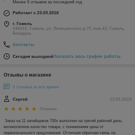
Менее 5 отзывов за последний год
Работает с 23.03.2016
г. Гомель
246015, Гомель, ул. Лепешинского д.7С пом.43, Гомель,
Беларусь
Контакты
Показать весь график работы
Сегодня выходной
Отзывы о магазине
5 отзывов за всё время
Сергей
13.03.2019
Отлично
Заказ на 11 запайщиков 700х выполнен на третий рабочий день, 
великолепное качество товара, с понижением цены от 
первоначального предложения. Отличная обратная связь на 