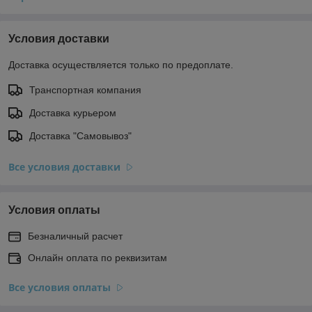
Условия доставки
Доставка осуществляется только по предоплате.
Транспортная компания
Доставка курьером
Доставка "Самовывоз"
Все условия доставки
Условия оплаты
Безналичный расчет
Онлайн оплата по реквизитам
Все условия оплаты