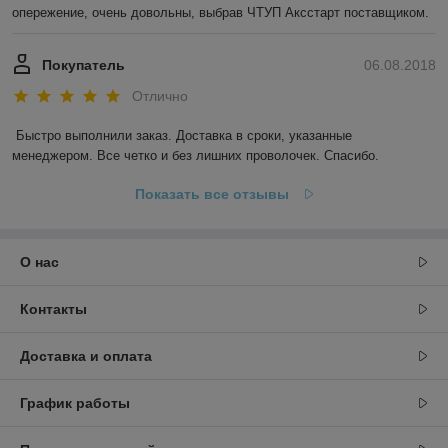
опережение, очень довольны, выбрав ЧТУП Аксстарт поставщиком.
Покупатель
06.08.2018
Отлично
Быстро выполнили заказ. Доставка в сроки, указанные 
менеджером. Все четко и без лишних проволочек. Спасибо.
Показать все отзывы
О нас
Контакты
Доставка и оплата
График работы