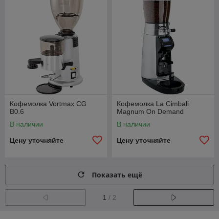
Кофемолка Vortmax CG
Кофемолка La Cimbali
B0.6
Magnum On Demand
В наличии
В наличии
Цену уточняйте
Цену уточняйте
Показать ещё
1
/ 2