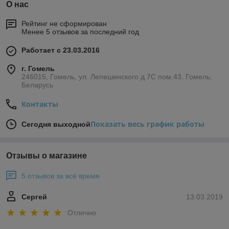
О нас
Рейтинг не сформирован
Менее 5 отзывов за последний год
Работает с 23.03.2016
г. Гомель
246015, Гомель, ул. Лепешинского д.7С пом.43, Гомель,
Беларусь
Контакты
Показать весь график работы
Сегодня выходной
Отзывы о магазине
5 отзывов за всё время
Сергей
13.03.2019
Отлично