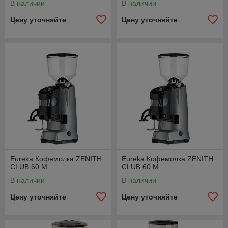
В наличии
В наличии
Цену уточняйте
Цену уточняйте
Eureka Кофемолка ZENITH
Eureka Кофемолка ZENITH
CLUB 60 M
CLUB 60 M
В наличии
В наличии
Цену уточняйте
Цену уточняйте