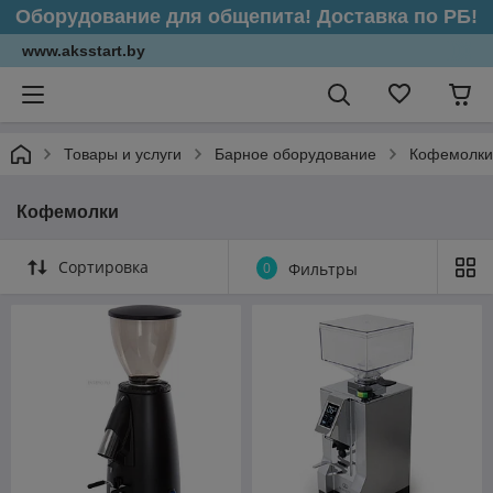
Оборудование для общепита! Доставка по РБ!
www.aksstart.by
Товары и услуги
Барное оборудование
Кофемолки
Кофемолки
Сортировка
0
Фильтры