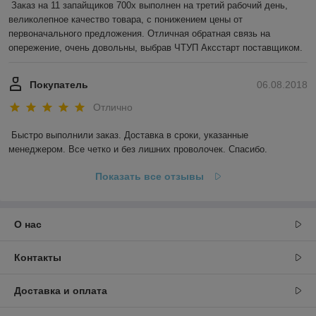
Заказ на 11 запайщиков 700х выполнен на третий рабочий день, 
великолепное качество товара, с понижением цены от 
первоначального предложения. Отличная обратная связь на 
опережение, очень довольны, выбрав ЧТУП Аксстарт поставщиком.
Покупатель
06.08.2018
Отлично
Быстро выполнили заказ. Доставка в сроки, указанные 
менеджером. Все четко и без лишних проволочек. Спасибо.
Показать все отзывы
О нас
Контакты
Доставка и оплата