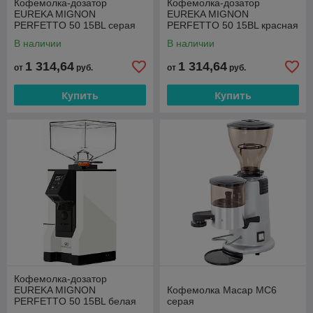
Кофемолка-дозатор
Кофемолка-дозатор
EUREKA MIGNON
EUREKA MIGNON
PERFETTO 50 15BL серая
PERFETTO 50 15BL красная
В наличии
В наличии
1 314,64
1 314,64
от
руб.
от
руб.
Купить
Купить
Кофемолка-дозатор
EUREKA MIGNON
Кофемолка Macap MC6
PERFETTO 50 15BL белая
серая