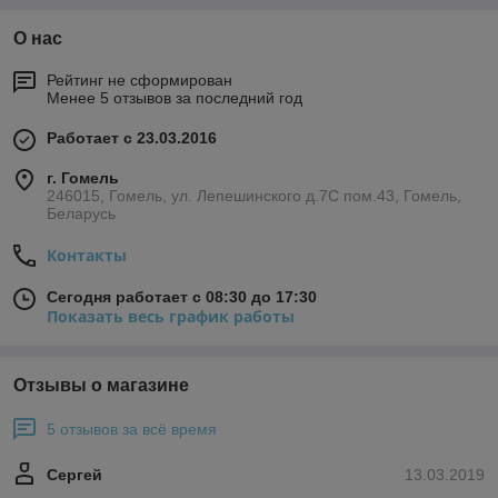
О нас
Рейтинг не сформирован
Менее 5 отзывов за последний год
Работает с 23.03.2016
г. Гомель
246015, Гомель, ул. Лепешинского д.7С пом.43, Гомель,
Беларусь
Контакты
Сегодня работает с 08:30 до 17:30
Показать весь график работы
Отзывы о магазине
5 отзывов за всё время
Сергей
13.03.2019