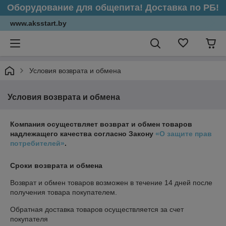
Оборудование для общепита! Доставка по РБ!
www.aksstart.by
Условия возврата и обмена
Условия возврата и обмена
Компания осуществляет возврат и обмен товаров
надлежащего качества согласно Закону
«О защите прав
потребителей»
.
Сроки возврата и обмена
Возврат и обмен товаров возможен в течение
14 дней
после
получения товара покупателем.
Обратная доставка товаров осуществляется за счет
покупателя