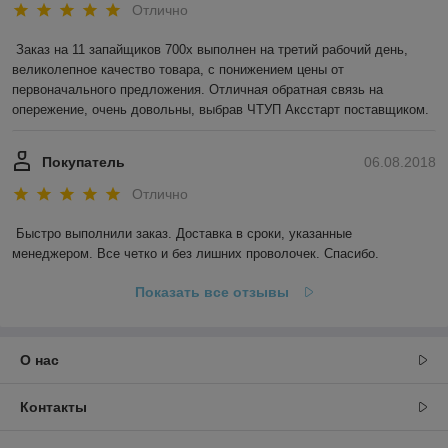
Отлично
Заказ на 11 запайщиков 700х выполнен на третий рабочий день, 
великолепное качество товара, с понижением цены от 
первоначального предложения. Отличная обратная связь на 
опережение, очень довольны, выбрав ЧТУП Аксстарт поставщиком.
Покупатель
06.08.2018
Отлично
Быстро выполнили заказ. Доставка в сроки, указанные 
менеджером. Все четко и без лишних проволочек. Спасибо.
Показать все отзывы
О нас
Контакты