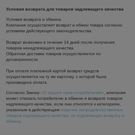
Условия возврата для товаров надлежащего качества
Условия возврата и обмена.

Компания осуществляет возврат и обмен товара согласно 
условиям действующего законодательства.

Возврат возможен в течение 14 дней после получения 
товаров ненадлежащего качества.

Обратная доставка товаров осуществляется по 
договоренности.

При оплате платежной картой возврат средств 
осуществляется на ту же карточку, с которой была 
произведена оплата.
Согласно Закону
«О защите прав потребителей»
, компания
может отказать потребителю в обмене и возврате товаров
надлежащего качества, если они относятся к категориям,
указанным в действующем
перечне непродовольственных
товаров надлежащего качества, не подлежащих возврату и
обмену
.