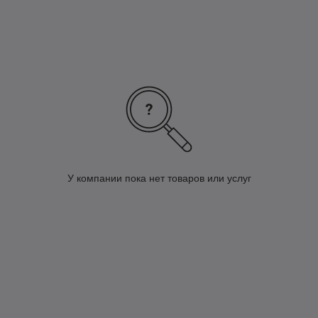
У компании пока нет товаров или услуг