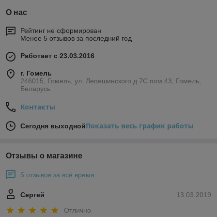
О нас
Рейтинг не сформирован
Менее 5 отзывов за последний год
Работает с 23.03.2016
г. Гомель
246015, Гомель, ул. Лепешинского д.7С пом.43, Гомель,
Беларусь
Контакты
Показать весь график работы
Сегодня выходной
Отзывы о магазине
5 отзывов за всё время
Сергей
13.03.2019
Отлично