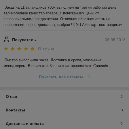
Заказ на 11 запайщиков 700х выполнен на третий рабочий день, 
великолепное качество товара, с понижением цены от 
первоначального предложения. Отличная обратная связь на 
опережение, очень довольны, выбрав ЧТУП Аксстарт поставщиком.
Покупатель
06.08.2018
Отлично
Быстро выполнили заказ. Доставка в сроки, указанные 
менеджером. Все четко и без лишних проволочек. Спасибо.
Показать все отзывы
О нас
Контакты
Доставка и оплата