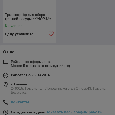
Транспортёр для сбора
грязной посуды «КАЮР-М»
В наличии
Цену уточняйте
О нас
Рейтинг не сформирован
Менее 5 отзывов за последний год
Работает с 23.03.2016
г. Гомель
246015, Гомель, ул. Лепешинского д.7С пом.43, Гомель,
Беларусь
Контакты
Показать весь график работы
Сегодня выходной