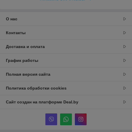
О нас
Контакты
Доставка и оплата
График работы
Полная версия сайта
Политика обработки cookies
Сайт создан на платформе Deal.by