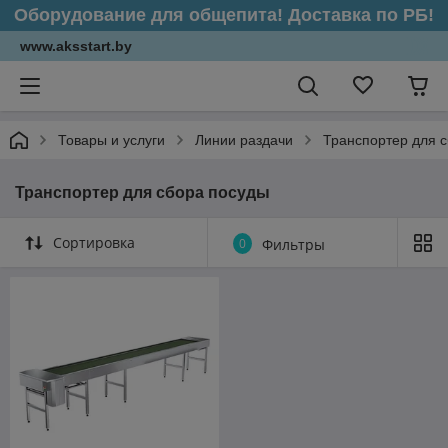
Оборудование для общепита! Доставка по РБ!
www.aksstart.by
Товары и услуги
Линии раздачи
Транспортер для 
Транспортер для сбора посуды
Сортировка
0
Фильтры