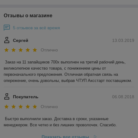
Отзывы о магазине
5 отзывов за всё время
Сергей
13.03.2019
Отлично
Заказ на 11 запайщиков 700х выполнен на третий рабочий день, 
великолепное качество товара, с понижением цены от 
первоначального предложения. Отличная обратная связь на 
опережение, очень довольны, выбрав ЧТУП Аксстарт поставщиком.
Покупатель
06.08.2018
Отлично
Быстро выполнили заказ. Доставка в сроки, указанные 
менеджером. Все четко и без лишних проволочек. Спасибо.
Показать все отзывы