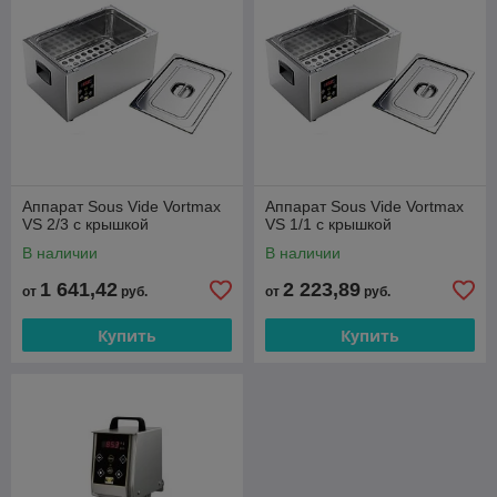
Аппарат Sous Vide Vortmax
Аппарат Sous Vide Vortmax
VS 2/3 с крышкой
VS 1/1 с крышкой
В наличии
В наличии
1 641,42
2 223,89
от
руб.
от
руб.
Купить
Купить