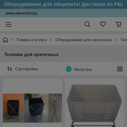
Оборудование для общепита! Доставка по РБ!
www.aksstart.by
Товары и услуги
Оборудование для прачечных
Тел
Тележки для прачечных
Сортировка
0
Фильтры