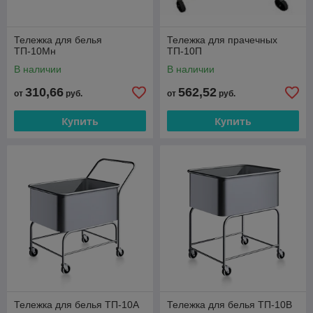
Тележка для белья
Тележка для прачечных
ТП-10Мн
ТП-10П
В наличии
В наличии
310,66
562,52
от
руб.
от
руб.
Купить
Купить
Тележка для белья ТП-10А
Тележка для белья ТП-10В