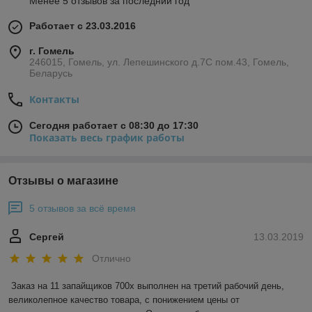
Менее 5 отзывов за последний год
Работает с 23.03.2016
г. Гомель
246015, Гомель, ул. Лепешинского д.7С пом.43, Гомель,
Беларусь
Контакты
Сегодня работает с 08:30 до 17:30
Показать весь график работы
Отзывы о магазине
5 отзывов за всё время
Сергей
13.03.2019
Отлично
Заказ на 11 запайщиков 700х выполнен на третий рабочий день, 
великолепное качество товара, с понижением цены от 