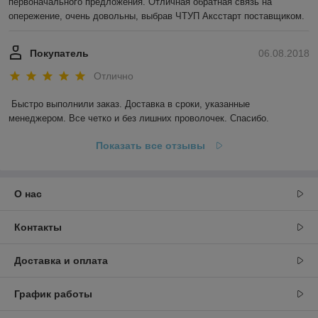
первоначального предложения. Отличная обратная связь на 
опережение, очень довольны, выбрав ЧТУП Аксстарт поставщиком.
Покупатель
06.08.2018
Отлично
Быстро выполнили заказ. Доставка в сроки, указанные 
менеджером. Все четко и без лишних проволочек. Спасибо.
Показать все отзывы
О нас
Контакты
Доставка и оплата
График работы