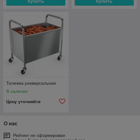
Купить
Купить
Тележка универсальная
В наличии
Цену уточняйте
О нас
Рейтинг не сформирован