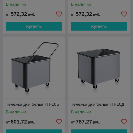
В наличии
В наличии
572,32
572,32
от
руб.
от
руб.
Купить
Купить
Тележка для белья ТП-10Б
Тележка для белья ТП-10Д
В наличии
В наличии
601,72
787,27
от
руб.
от
руб.