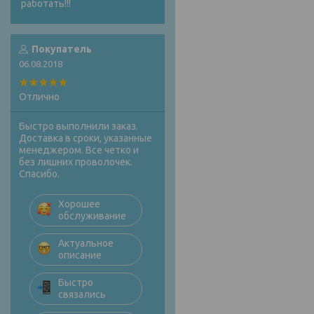
работать!!!
Покупатель
06.08.2018
Отлично
Быстро выполнили заказ.
Доставка в сроки, указанные
менеджером. Все четко и
без лишних проволочек.
Спасибо.
Хорошее
обслуживание
Актуальное
описание
Быстро
связались