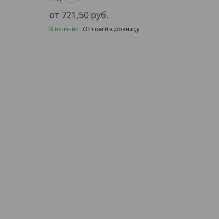
от 721,50
руб.
В наличии
Оптом и в розницу