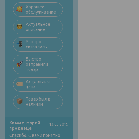
Хорошее
обслуживание
Актуальное
описание
Быстро
связались
Быстро
отправили
товар
Актуальная
цена
Товар был в
наличии
Комментарий
13.03.2019
продавца
Спасибо. С вами приятно