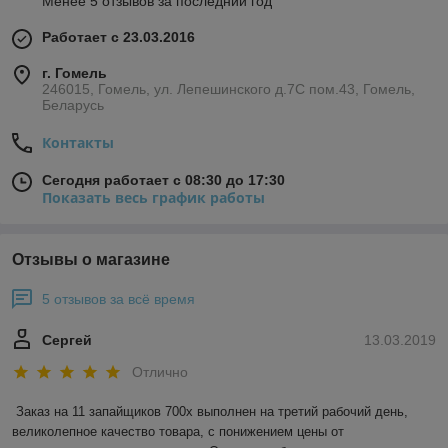
Менее 5 отзывов за последний год
Работает с 23.03.2016
г. Гомель
246015, Гомель, ул. Лепешинского д.7С пом.43, Гомель,
Беларусь
Контакты
Сегодня работает с 08:30 до 17:30
Показать весь график работы
Отзывы о магазине
5 отзывов за всё время
Сергей
13.03.2019
Отлично
Заказ на 11 запайщиков 700х выполнен на третий рабочий день, 
великолепное качество товара, с понижением цены от 