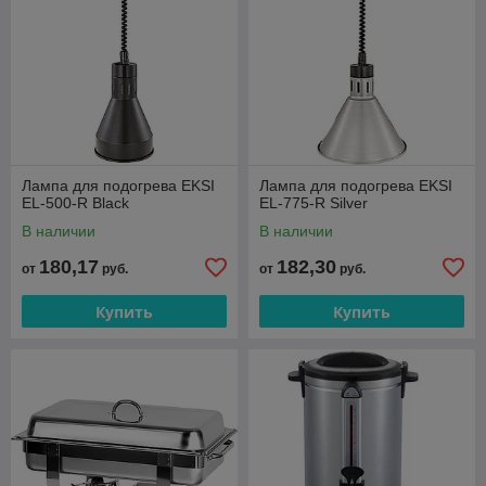
Лампа для подогрева EKSI
Лампа для подогрева EKSI
EL-500-R Black
EL-775-R Silver
В наличии
В наличии
180,17
182,30
от
руб.
от
руб.
Купить
Купить