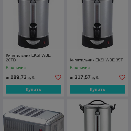
Кипятильник EKSI WBE
20TD
Кипятильник EKSI WBE 35T
В наличии
В наличии
289,73
317,57
от
руб.
от
руб.
Купить
Купить