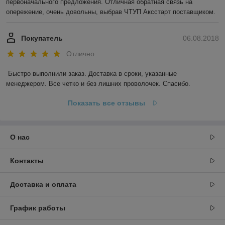
первоначального предложения. Отличная обратная связь на 
опережение, очень довольны, выбрав ЧТУП Аксстарт поставщиком.
Покупатель
06.08.2018
Отлично
Быстро выполнили заказ. Доставка в сроки, указанные 
менеджером. Все четко и без лишних проволочек. Спасибо.
Показать все отзывы
О нас
Контакты
Доставка и оплата
График работы