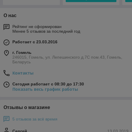
О нас
Рейтинг не сформирован
Менее 5 отзывов за последний год
Работает с 23.03.2016
г. Гомель
246015, Гомель, ул. Лепешинского д.7С пом.43, Гомель,
Беларусь
Контакты
Сегодня работает с 08:30 до 17:30
Показать весь график работы
Отзывы о магазине
5 отзывов за всё время
Сергей
13.03.2019