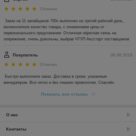
Отлично
Заказ на 11 запайщиков 700х выполнен на третий рабочий день, 
великолепное качество товара, с понижением цены от 
первоначального предложения. Отличная обратная связь на 
опережение, очень довольны, выбрав ЧТУП Аксстарт поставщиком.
Покупатель
06.08.2018
Отлично
Быстро выполнили заказ. Доставка в сроки, указанные 
менеджером. Все четко и без лишних проволочек. Спасибо.
Показать все отзывы
О нас
Контакты