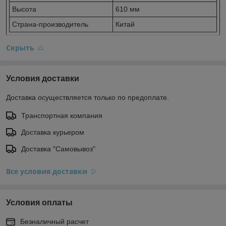
Высота
610 мм
Страна-производитель
Китай
Скрыть
Условия доставки
Доставка осуществляется только по предоплате.
Транспортная компания
Доставка курьером
Доставка "Самовывоз"
Все условия доставки
Условия оплаты
Безналичный расчет