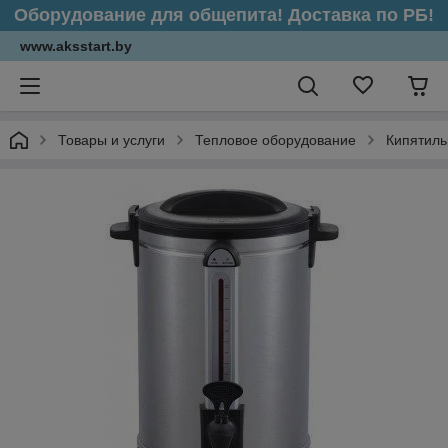
Оборудование для общепита! Доставка по РБ!
www.aksstart.by
Товары и услуги
Тепловое оборудование
Кипятиль