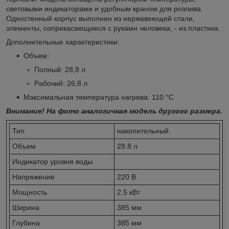
световыми индикаторами и удобным краном для розлива.
Одностенный корпус выполнен из нержавеющей стали,
элементы, соприкасающиеся с руками человека, - из пластика.
Дополнительные характеристики:
Объем:
Полный: 28,8 л
Рабочий: 26,8 л
Максимальная температура нагрева: 110 °C
Внимание! На фото аналогичная модель другого размера.
Тип
накопительный
Объем
28.8 л
Индикатор уровня воды
Напряжение
220 В
Мощность
2.5 кВт
Ширина
385 мм
Глубина
385 мм