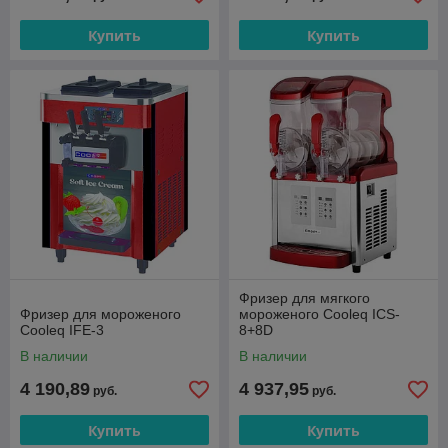
Купить
Купить
Фризер для мягкого
Фризер для мороженого
мороженого Cooleq ICS-
Cooleq IFE-3
8+8D
В наличии
В наличии
4 190,89
4 937,95
руб.
руб.
Купить
Купить