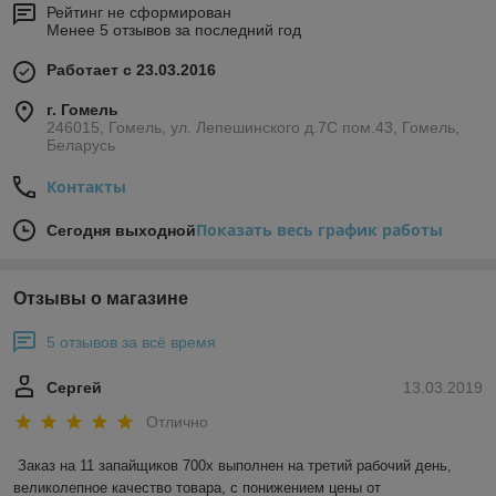
Рейтинг не сформирован
Менее 5 отзывов за последний год
Работает с 23.03.2016
г. Гомель
246015, Гомель, ул. Лепешинского д.7С пом.43, Гомель,
Беларусь
Контакты
Показать весь график работы
Сегодня выходной
Отзывы о магазине
5 отзывов за всё время
Сергей
13.03.2019
Отлично
Заказ на 11 запайщиков 700х выполнен на третий рабочий день, 
великолепное качество товара, с понижением цены от 