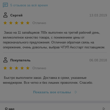
5 отзывов за всё время
Сергей
13.03.2019
Отлично
Заказ на 11 запайщиков 700х выполнен на третий рабочий день, 
великолепное качество товара, с понижением цены от 
первоначального предложения. Отличная обратная связь на 
опережение, очень довольны, выбрав ЧТУП Аксстарт поставщиком.
Покупатель
06.08.2018
Отлично
Быстро выполнили заказ. Доставка в сроки, указанные 
менеджером. Все четко и без лишних проволочек. Спасибо.
Показать все отзывы
О нас