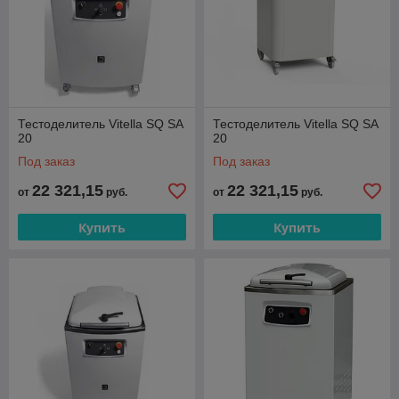
Тестоделитель Vitella SQ SA
Тестоделитель Vitella SQ SA
20
20
Под заказ
Под заказ
22 321,15
22 321,15
от
руб.
от
руб.
Купить
Купить