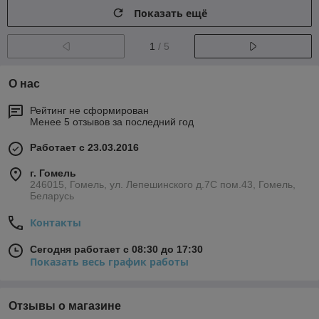
Показать ещё
1
/ 5
О нас
Рейтинг не сформирован
Менее 5 отзывов за последний год
Работает с 23.03.2016
г. Гомель
246015, Гомель, ул. Лепешинского д.7С пом.43, Гомель,
Беларусь
Контакты
Сегодня работает с 08:30 до 17:30
Показать весь график работы
Отзывы о магазине