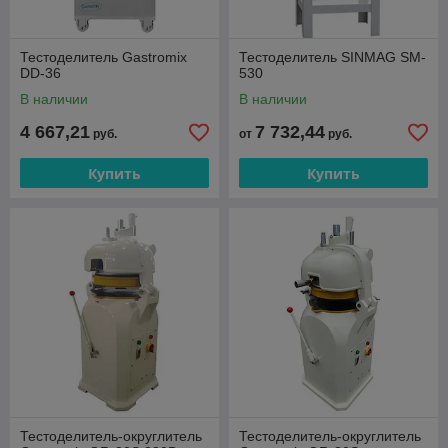
Тестоделитель Gastromix
Тестоделитель SINMAG SM-
DD-36
530
В наличии
В наличии
4 667,21
7 732,44
руб.
от
руб.
Купить
Купить
Тестоделитель-округлитель
Тестоделитель-округлитель