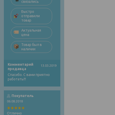
связались
Быстро
отправили
товар
Актуальная
цена
Товар был в
наличии
Комментарий
13.03.2019
продавца
Спасибо. С вами приятно
работать!!!
Покупатель
06.08.2018
Отлично