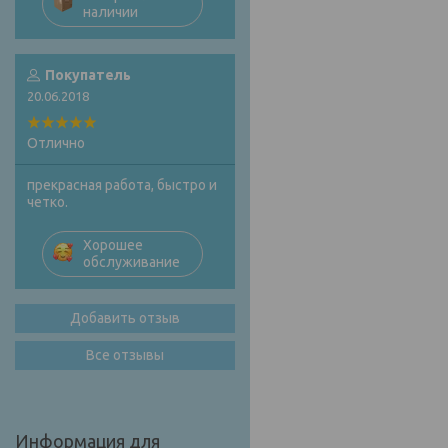
наличии
Покупатель
20.06.2018
Отлично
прекрасная работа, быстро и
четко.
Хорошее
обслуживание
Добавить отзыв
Все отзывы
Информация для