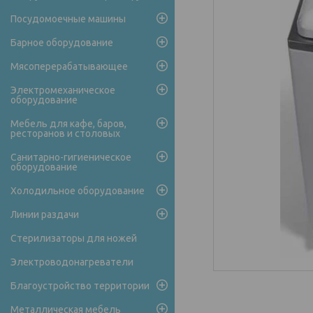
Посудомоечные машины
Барное оборудование
Мясоперерабатывающее
Электромеханическое
оборудование
Мебель для кафе, баров,
ресторанов и столовых
Санитарно-гигиеническое
оборудование
Холодильное оборудование
Линии раздачи
Стерилизаторы для ножей
Электроводонагреватели
Благоустройство территории
Металлическая мебель