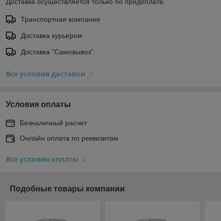
Доставка осуществляется только по предоплате.
Транспортная компания
Доставка курьером
Доставка "Самовывоз"
Все условия доставки
Условия оплаты
Безналичный расчет
Онлайн оплата по реквизитам
Все условия оплаты
Подобные товары компании