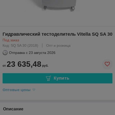
Гидравлический тестоделитель Vitella SQ SA 30
Под заказ
Код: SQ SA 30 (2018)
Опт и розница
Отправка с
23 августа 2026
23 635,48
от
руб.
Купить
Оптовые цены
Описание