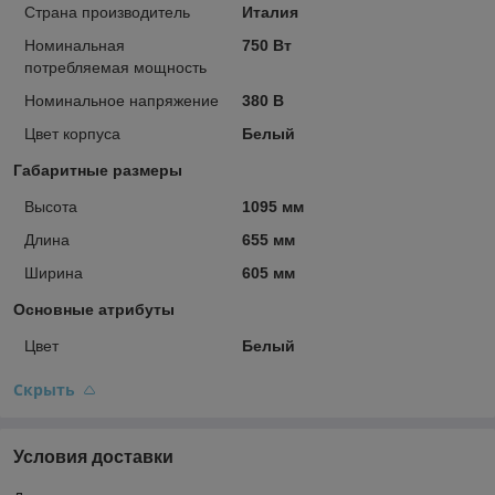
Страна производитель
Италия
Номинальная
750 Вт
потребляемая мощность
Номинальное напряжение
380 В
Цвет корпуса
Белый
Габаритные размеры
Высота
1095 мм
Длина
655 мм
Ширина
605 мм
Основные атрибуты
Цвет
Белый
Скрыть
Условия доставки