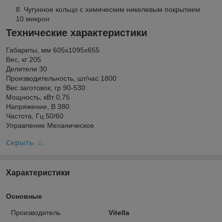
Чугунное кольцо с химическим никелевым покрытием
10 микрон
Технические характеристики
Габариты, мм 605x1095x655
Вес, кг 205
Делители 30
Производительность, шт/час 1800
Вес заготовок, гр 90-530
Мощность, кВт 0,75
Напряжение, В 380
Частота, Гц 50/60
Управление Механическое
Скрыть
Характеристики
Основные
Производитель
Vitella