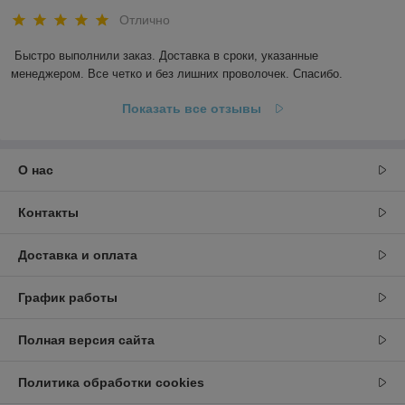
Отлично
Быстро выполнили заказ. Доставка в сроки, указанные 
менеджером. Все четко и без лишних проволочек. Спасибо.
Показать все отзывы
О нас
Контакты
Доставка и оплата
График работы
Полная версия сайта
Политика обработки cookies