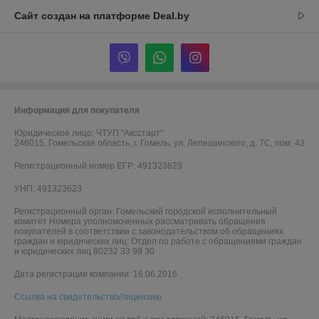
Сайт создан на платформе Deal.by
Информация для покупателя
Юридическое лицо:
ЧТУП "Аксстарт"
246015, Гомельская область, г. Гомель, ул. Лепешинского, д. 7С, пом. 43
Регистрационный номер ЕГР: 491323623
УНП: 491323623
Регистрационный орган: Гомельский городской исполнительный
комитет Номера уполномоченных рассматривать обращения
покупателей в соответствии с законодательством об обращениях
граждан и юридических лиц: Отдел по работе с обращениями граждан
и юридических лиц 80232 33 99 30
Дата регистрации компании: 16.06.2016
Ссылка на свидетельство/лицензию