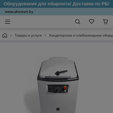
Оборудование для общепита! Доставка по РБ!
www.aksstart.by
Товары и услуги
Кондитерское и хлебопекарное обор