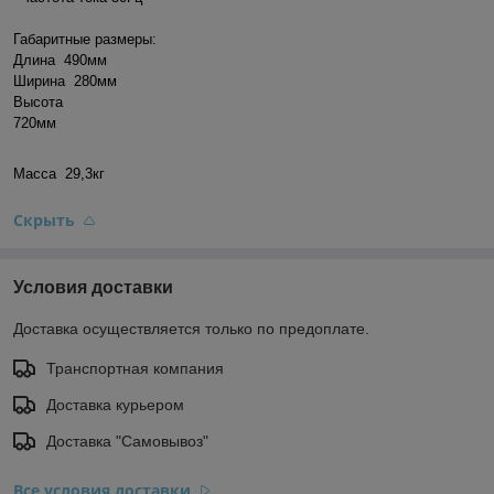
Габаритные размеры:
Длина 490мм
Ширина 280мм
Высота
720мм
Масса
29,3кг
Скрыть
Условия доставки
Доставка осуществляется только по предоплате.
Транспортная компания
Доставка курьером
Доставка "Самовывоз"
Все условия доставки