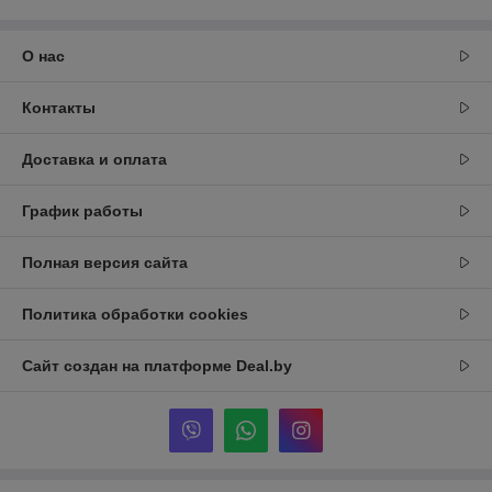
О нас
Контакты
Доставка и оплата
График работы
Полная версия сайта
Политика обработки cookies
Сайт создан на платформе Deal.by