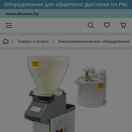
Оборудование для общепита! Доставка по РБ!
www.aksstart.by
Товары и услуги
Электромеханическое оборудование