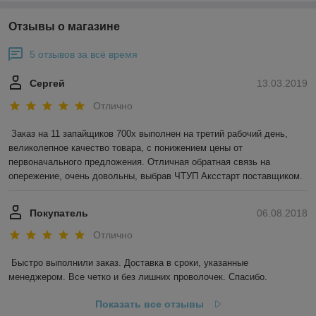
Отзывы о магазине
5 отзывов за всё время
Сергей
13.03.2019
Отлично
Заказ на 11 запайщиков 700х выполнен на третий рабочий день, 
великолепное качество товара, с понижением цены от 
первоначального предложения. Отличная обратная связь на 
опережение, очень довольны, выбрав ЧТУП Аксстарт поставщиком.
Покупатель
06.08.2018
Отлично
Быстро выполнили заказ. Доставка в сроки, указанные 
менеджером. Все четко и без лишних проволочек. Спасибо.
Показать все отзывы