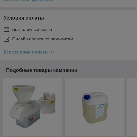
Условия оплаты
Безналичный расчет
Онлайн оплата по реквизитам
Все условия оплаты
Подобные товары компании