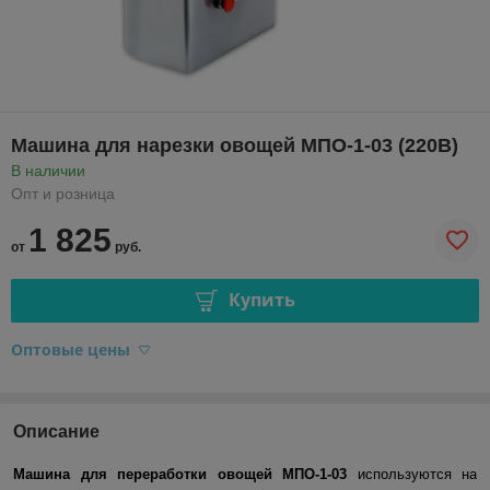
Машина для нарезки овощей МПО-1-03 (220В)
В наличии
Опт и розница
1 825
от
руб.
Купить
Оптовые цены
Описание
Машина для переработки овощей МПО-1-03
используются на