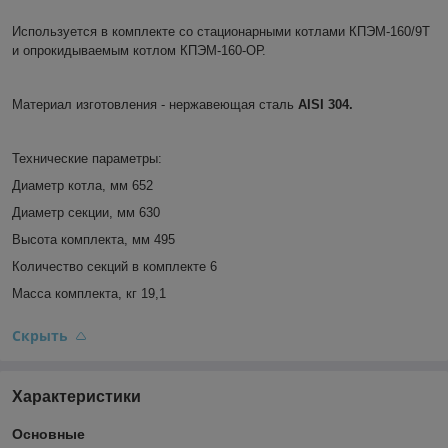
Используется в комплекте со стационарными котлами КПЭМ-160/9Т
и опрокидываемым котлом КПЭМ-160-ОР.
Материал изготовления - нержавеющая сталь
AISI 304.
Технические параметры:
Диаметр котла, мм 652
Диаметр секции, мм 630
Высота комплекта, мм 495
Количество секций в комплекте 6
Масса комплекта, кг 19,1
Скрыть
Характеристики
Основные