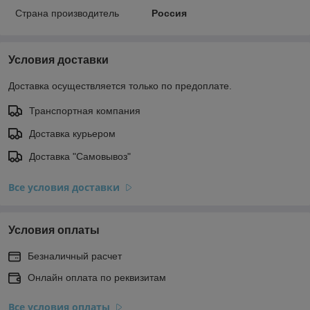
Страна производитель
Россия
Условия доставки
Доставка осуществляется только по предоплате.
Транспортная компания
Доставка курьером
Доставка "Самовывоз"
Все условия доставки
Условия оплаты
Безналичный расчет
Онлайн оплата по реквизитам
Все условия оплаты