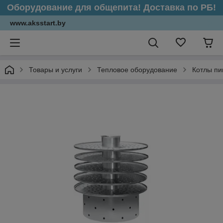
Оборудование для общепита! Доставка по РБ!
www.aksstart.by
Товары и услуги
Тепловое оборудование
Котлы п