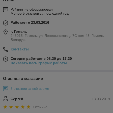
Рейтинг не сформирован
Менее 5 отзывов за последний год
Работает с 23.03.2016
г. Гомель
246015, Гомель, ул. Лепешинского д.7С пом.43, Гомель,
Беларусь
Контакты
Сегодня работает с 08:30 до 17:30
Показать весь график работы
Отзывы о магазине
5 отзывов за всё время
Сергей
13.03.2019
Отлично