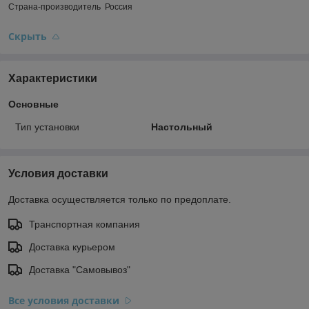
Страна-производитель Россия
Скрыть
Характеристики
Основные
Тип установки
Настольный
Условия доставки
Доставка осуществляется только по предоплате.
Транспортная компания
Доставка курьером
Доставка "Самовывоз"
Все условия доставки