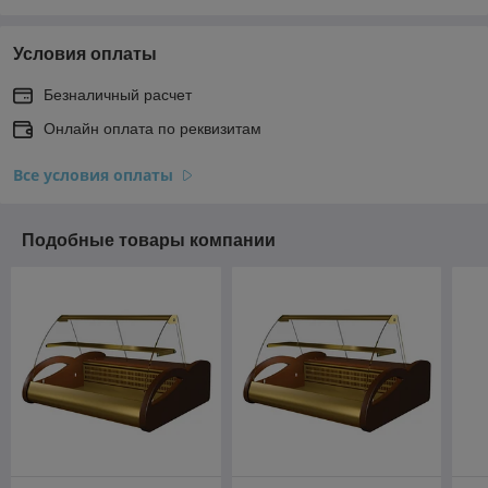
Условия оплаты
Безналичный расчет
Онлайн оплата по реквизитам
Все условия оплаты
Подобные товары компании