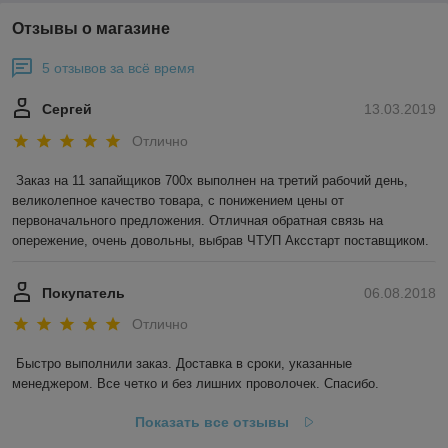
Отзывы о магазине
5 отзывов за всё время
Сергей
13.03.2019
Отлично
Заказ на 11 запайщиков 700х выполнен на третий рабочий день, 
великолепное качество товара, с понижением цены от 
первоначального предложения. Отличная обратная связь на 
опережение, очень довольны, выбрав ЧТУП Аксстарт поставщиком.
Покупатель
06.08.2018
Отлично
Быстро выполнили заказ. Доставка в сроки, указанные 
менеджером. Все четко и без лишних проволочек. Спасибо.
Показать все отзывы