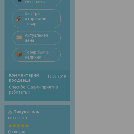
связались
Быстро
отправили
товар
Актуальная
цена
Товар был в
наличии
Комментарий
13.03.2019
продавца
Спасибо. С вами приятно
работать!!!
Покупатель
06.08.2018
Отлично