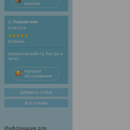
наличии
Покупатель
20.06.2018
Отлично
прекрасная работа, быстро и
четко.
Хорошее
обслуживание
Добавить отзыв
Все отзывы
Информация для