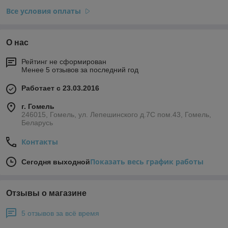
Все условия оплаты
О нас
Рейтинг не сформирован
Менее 5 отзывов за последний год
Работает с 23.03.2016
г. Гомель
246015, Гомель, ул. Лепешинского д.7С пом.43, Гомель,
Беларусь
Контакты
Показать весь график работы
Сегодня выходной
Отзывы о магазине
5 отзывов за всё время