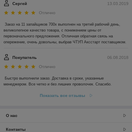
Сергей
13.03.2019
Отлично
Заказ на 11 запайщиков 700х выполнен на третий рабочий день, 
великолепное качество товара, с понижением цены от 
первоначального предложения. Отличная обратная связь на 
опережение, очень довольны, выбрав ЧТУП Аксстарт поставщиком.
Покупатель
06.08.2018
Отлично
Быстро выполнили заказ. Доставка в сроки, указанные 
менеджером. Все четко и без лишних проволочек. Спасибо.
Показать все отзывы
О нас
Контакты