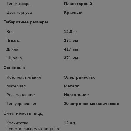
Тип миксера
Планетарный
Цвет корпуса
Красный
Габаритные размеры
Вес
12.6 кг
Высота
371 мм
Длина
417 мм
Ширина
371 мм
Основные
Источник питания
Электричество
Материал
Металл
Расположение
Настольное
Тип управления
Электронно-механическое
Вместимость пицц
Количество
12 шт.
приготавливаемых пицц по