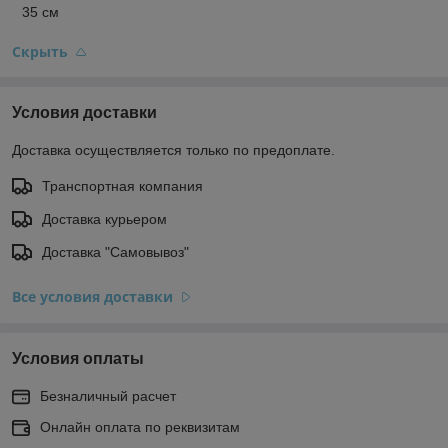
35 см
Скрыть
Условия доставки
Доставка осуществляется только по предоплате.
Транспортная компания
Доставка курьером
Доставка "Самовывоз"
Все условия доставки
Условия оплаты
Безналичный расчет
Онлайн оплата по реквизитам