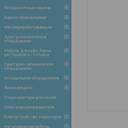
Посудомоечные машины
Барное оборудование
Мясоперерабатывающее
Электромеханическое
оборудование
Мебель для кафе, баров,
ресторанов и столовых
Санитарно-гигиеническое
оборудование
Холодильное оборудование
Линии раздачи
Стерилизаторы для ножей
Электроводонагреватели
Благоустройство территории
Металлическая мебель