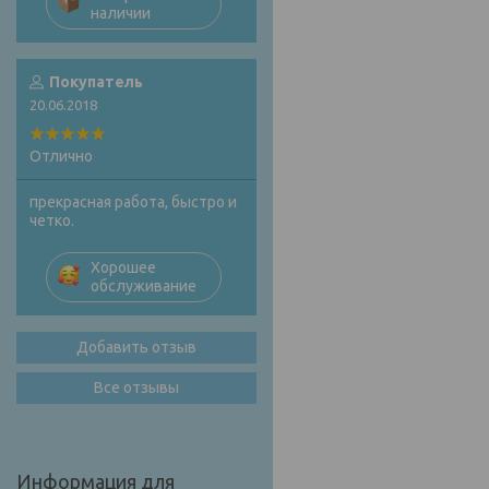
наличии
Покупатель
20.06.2018
Отлично
прекрасная работа, быстро и
четко.
Хорошее
обслуживание
Добавить отзыв
Все отзывы
Информация для