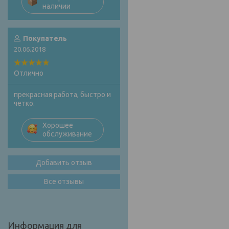
наличии
Покупатель
20.06.2018
Отлично
прекрасная работа, быстро и
четко.
Хорошее
обслуживание
Добавить отзыв
Все отзывы
Информация для