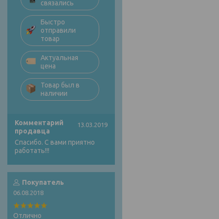
связались
Быстро
отправили
товар
Актуальная
цена
Товар был в
наличии
Комментарий
13.03.2019
продавца
Спасибо. С вами приятно
работать!!!
Покупатель
06.08.2018
Отлично