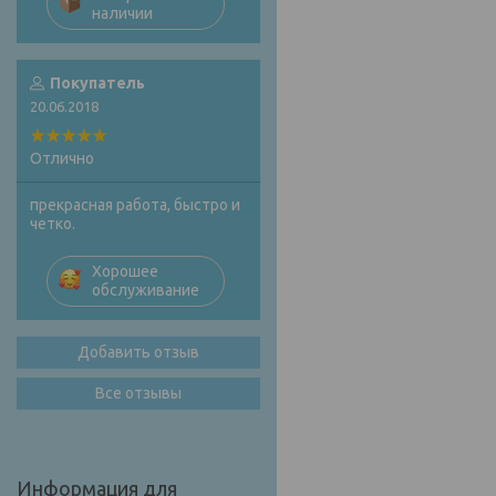
наличии
Покупатель
20.06.2018
Отлично
прекрасная работа, быстро и
четко.
Хорошее
обслуживание
Добавить отзыв
Все отзывы
Информация для