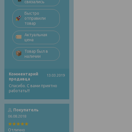
связались
Быстро
отправили
товар
Актуальная
цена
Товар был в
наличии
Комментарий
13.03.2019
продавца
Спасибо. С вами приятно
работать!!!
Покупатель
06.08.2018
Отлично