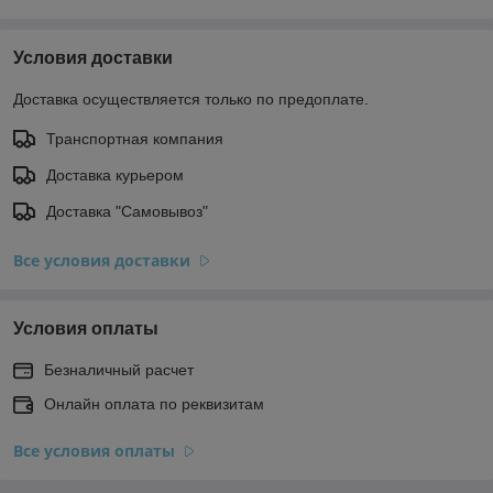
Условия доставки
Доставка осуществляется только по предоплате.
Транспортная компания
Доставка курьером
Доставка "Самовывоз"
Все условия доставки
Условия оплаты
Безналичный расчет
Онлайн оплата по реквизитам
Все условия оплаты