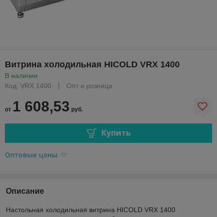
Витрина холодильная HICOLD VRX 1400
В наличии
Код: VRX 1400
Опт и розница
1 608,53
от
руб.
Купить
Оптовые цены
Описание
Настольная холодильная витрина HICOLD VRX 1400