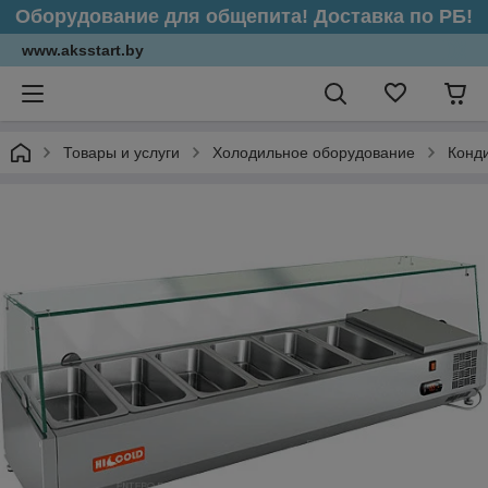
Оборудование для общепита! Доставка по РБ!
www.aksstart.by
Товары и услуги
Холодильное оборудование
Конд