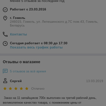
Менее 5 отзывов за последний год
Работает с 23.03.2016
г. Гомель
246015, Гомель, ул. Лепешинского д.7С пом.43, Гомель,
Беларусь
Контакты
Сегодня работает с 08:30 до 17:30
Показать весь график работы
Отзывы о магазине
5 отзывов за всё время
Сергей
13.03.2019
Отлично
Заказ на 11 запайщиков 700х выполнен на третий рабочий день, 
великолепное качество товара, с понижением цены от 