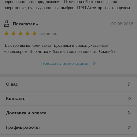
первоначального предложения. Отличная обратная связь на 
опережение, очень довольны, выбрав ЧТУП Аксстарт поставщиком.
Покупатель
06.08.2018
Отлично
Быстро выполнили заказ. Доставка в сроки, указанные 
менеджером. Все четко и без лишних проволочек. Спасибо.
Показать все отзывы
О нас
Контакты
Доставка и оплата
График работы