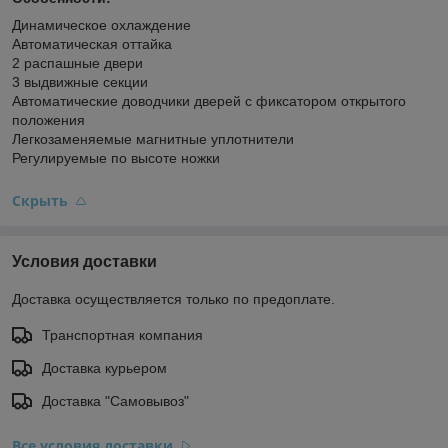
Динамическое охлаждение
Автоматическая оттайка
2 распашные двери
3 выдвижные секции
Автоматические доводчики дверей с фиксатором открытого
положения
Легкозаменяемые магнитные уплотнители
Регулируемые по высоте ножки
Скрыть
Условия доставки
Доставка осуществляется только по предоплате.
Транспортная компания
Доставка курьером
Доставка "Самовывоз"
Все условия доставки