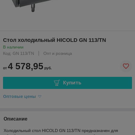
Стол холодильный HICOLD GN 113/TN
В наличии
Код: GN 113/TN
Опт и розница
4 578,95
от
руб.
Купить
Оптовые цены
Описание
Холодильный стол HICOLD GN 113/TN предназначен для