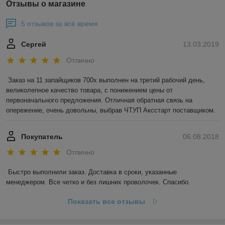
Отзывы о магазине
5 отзывов за всё время
Сергей
13.03.2019
Отлично
Заказ на 11 запайщиков 700х выполнен на третий рабочий день, 
великолепное качество товара, с понижением цены от 
первоначального предложения. Отличная обратная связь на 
опережение, очень довольны, выбрав ЧТУП Аксстарт поставщиком.
Покупатель
06.08.2018
Отлично
Быстро выполнили заказ. Доставка в сроки, указанные 
менеджером. Все четко и без лишних проволочек. Спасибо.
Показать все отзывы