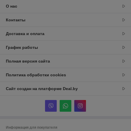
О нас
Контакты
Доставка и оплата
График работы
Полная версия сайта
Политика обработки cookies
Сайт создан на платформе Deal.by
Информация для покупателя