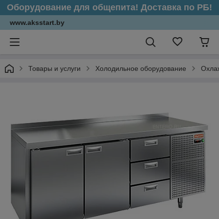
Оборудование для общепита! Доставка по РБ!
www.aksstart.by
Товары и услуги
Холодильное оборудование
Охла