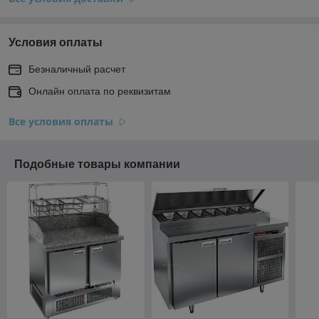
Условия оплаты
Безналичный расчет
Онлайн оплата по реквизитам
Все условия оплаты
Подобные товары компании