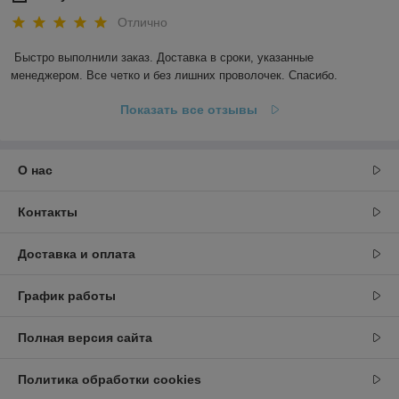
Отлично
Быстро выполнили заказ. Доставка в сроки, указанные 
менеджером. Все четко и без лишних проволочек. Спасибо.
Показать все отзывы
О нас
Контакты
Доставка и оплата
График работы
Полная версия сайта
Политика обработки cookies