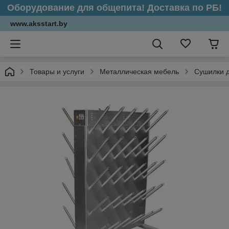
Оборудование для общепита! Доставка по РБ!
www.aksstart.by
Товары и услуги
Металлическая мебель
Сушилки д