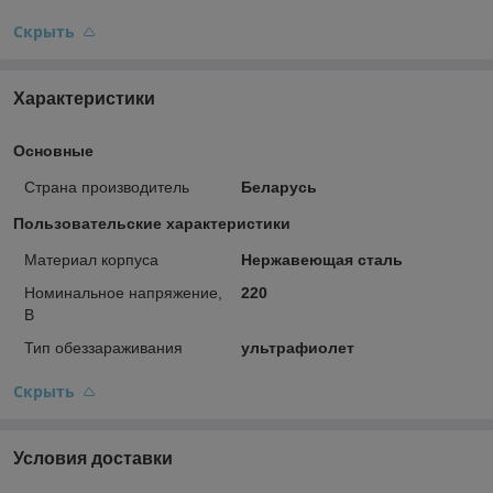
Скрыть
Характеристики
Основные
Страна производитель
Беларусь
Пользовательские характеристики
Материал корпуса
Нержавеющая сталь
Номинальное напряжение,
220
В
Тип обеззараживания
ультрафиолет
Скрыть
Условия доставки