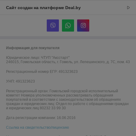
Сайт создан на платформе Deal.by
Информация для покупателя
Юридическое лицо:
ЧТУП "Аксстарт"
246015, Гомельская область, г. Гомель, ул. Лепешинского, д. 7С, пом. 43
Регистрационный номер ЕГР: 491323623
УНП: 491323623
Регистрационный орган: Гомельский городской исполнительный
комитет Номера уполномоченных рассматривать обращения
покупателей в соответствии с законодательством об обращениях
граждан и юридических лиц: Отдел по работе с обращениями граждан
и юридических лиц 80232 33 99 30
Дата регистрации компании: 16.06.2016
Ссылка на свидетельство/лицензию