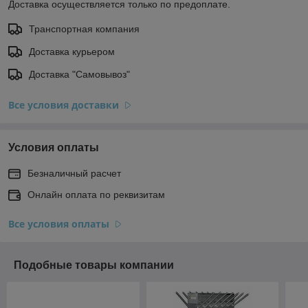
Доставка осуществляется только по предоплате.
Транспортная компания
Доставка курьером
Доставка "Самовывоз"
Все условия доставки
Условия оплаты
Безналичный расчет
Онлайн оплата по реквизитам
Все условия оплаты
Подобные товары компании