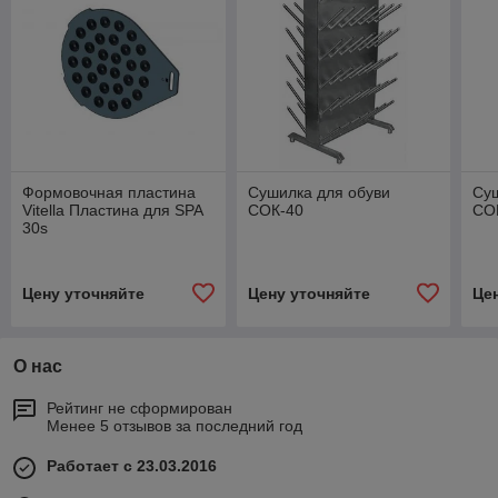
Формовочная пластина
Сушилка для обуви
Суш
Vitella Пластина для SPA
СОК-40
СО
30s
Цену уточняйте
Цену уточняйте
Це
О нас
Рейтинг не сформирован
Менее 5 отзывов за последний год
Работает с 23.03.2016