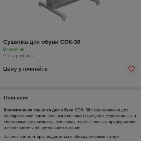
Сушилка для обуви СОК-30
В наличии
Опт и розница
Цену уточняйте
Описание
Конвективная сушилка для обуви
СОК- 30
предназначена для
одновременной сушки большого количества обуви в строительных и
спортивных организациях, больницах, промышленных предприятиях
и предприятиях общественного питания.
За счет вентиляторов подогретый и обеззараженный воздух