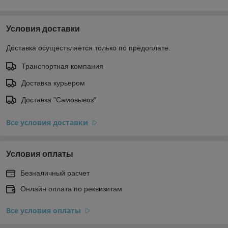
Условия доставки
Доставка осуществляется только по предоплате.
Транспортная компания
Доставка курьером
Доставка "Самовывоз"
Все условия доставки
Условия оплаты
Безналичный расчет
Онлайн оплата по реквизитам
Все условия оплаты