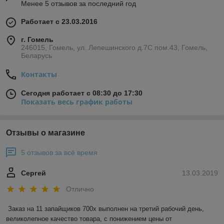
Менее 5 отзывов за последний год
Работает с 23.03.2016
г. Гомель
246015, Гомель, ул. Лепешинского д.7С пом.43, Гомель,
Беларусь
Контакты
Сегодня работает с 08:30 до 17:30
Показать весь график работы
Отзывы о магазине
5 отзывов за всё время
Сергей
13.03.2019
Отлично
Заказ на 11 запайщиков 700х выполнен на третий рабочий день, 
великолепное качество товара, с понижением цены от 