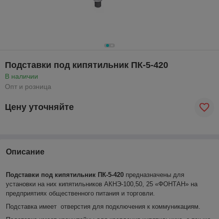
Подставки под кипятильник ПК-5-420
В наличии
Опт и розница
Цену уточняйте
Описание
Подставки под кипятильник ПК-5-420
предназначены для
установки на них кипятильников АКНЭ-100,50, 25 «ФОНТАН» на
предприятиях общественного питания и торговли.
Подставка имеет отверстия для подключения к коммуникациям.