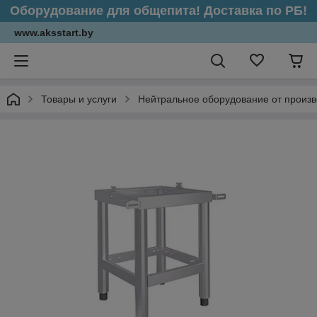
Оборудование для общепита! Доставка по РБ!
www.aksstart.by
Товары и услуги
Нейтральное оборудование от произ