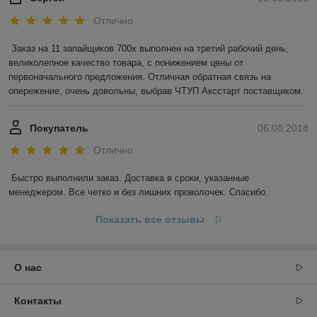
Отлично
Заказ на 11 запайщиков 700х выполнен на третий рабочий день, 
великолепное качество товара, с понижением цены от 
первоначального предложения. Отличная обратная связь на 
опережение, очень довольны, выбрав ЧТУП Аксстарт поставщиком.
Покупатель
06.08.2018
Отлично
Быстро выполнили заказ. Доставка в сроки, указанные 
менеджером. Все четко и без лишних проволочек. Спасибо.
Показать все отзывы
О нас
Контакты