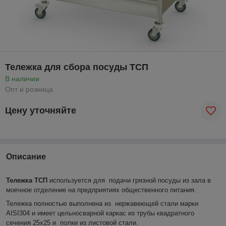
Тележка для сбора посуды ТСП
В наличии
Опт и розница
Цену уточняйте
Описание
Тележка ТСП
используется для подачи грязной посуды из зала в
моечное отделение на предприятиях общественного питания.
Тележка полностью выполнена из нержавеющей стали марки
AISI304 и имеет цельносварной каркас из трубы квадратного
сечения 25х25 и полки из листовой стали.