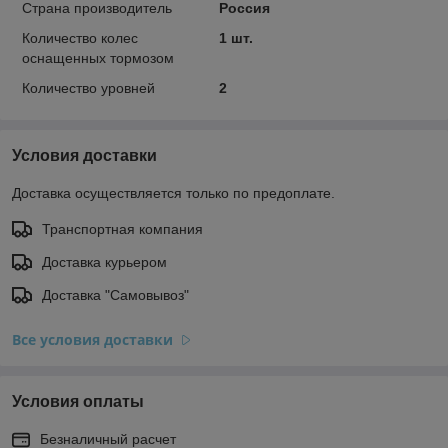
Страна производитель
Россия
Количество колес
1 шт.
оснащенных тормозом
Количество уровней
2
Условия доставки
Доставка осуществляется только по предоплате.
Транспортная компания
Доставка курьером
Доставка "Самовывоз"
Все условия доставки
Условия оплаты
Безналичный расчет