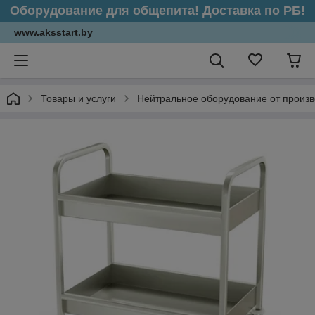
Оборудование для общепита! Доставка по РБ!
www.aksstart.by
Товары и услуги
Нейтральное оборудование от произ