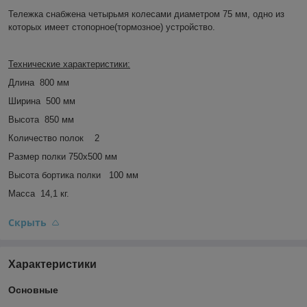
Тележка снабжена четырьмя колесами диаметром 75 мм, одно из
которых имеет стопорное(тормозное) устройство.
Технические характеристики:
Длина
800 мм
Ширина
500 мм
Высота
850 мм
Количество полок
2
Размер полки 750х500 мм
Высота бортика полки
100 мм
Масса
14,1 кг.
Скрыть
Характеристики
Основные