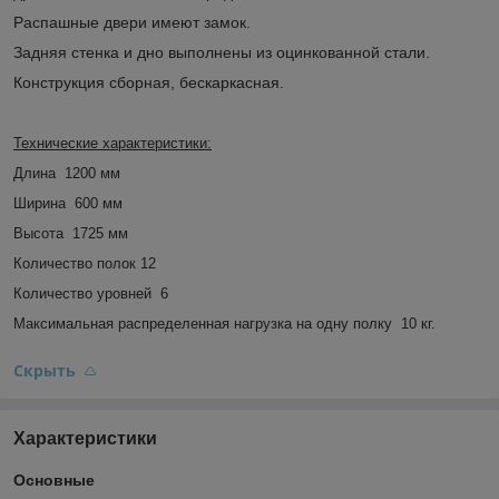
Распашные двери имеют замок.
Задняя стенка и дно выполнены из оцинкованной стали.
Конструкция сборная, бескаркасная.
Технические характеристики:
Длина
1200 мм
Ширина
600 мм
Высота
1725 мм
Количество полок
12
Количество уровней
6
Максимальная распределенная нагрузка на одну полку
10 кг.
Скрыть
Характеристики
Основные