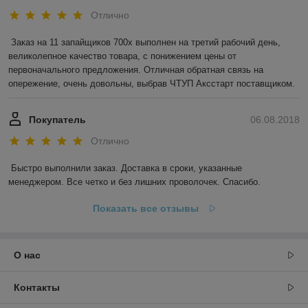
Отлично
Заказ на 11 запайщиков 700х выполнен на третий рабочий день, 
великолепное качество товара, с понижением цены от 
первоначального предложения. Отличная обратная связь на 
опережение, очень довольны, выбрав ЧТУП Аксстарт поставщиком.
Покупатель
06.08.2018
Отлично
Быстро выполнили заказ. Доставка в сроки, указанные 
менеджером. Все четко и без лишних проволочек. Спасибо.
Показать все отзывы
О нас
Контакты