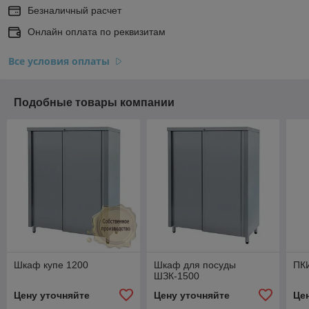
Безналичный расчет
Онлайн оплата по реквизитам
Все условия оплаты
Подобные товары компании
Шкаф купе 1200
Шкаф для посуды
ПК
ШЗК-1500
Цену уточняйте
Цену уточняйте
Це