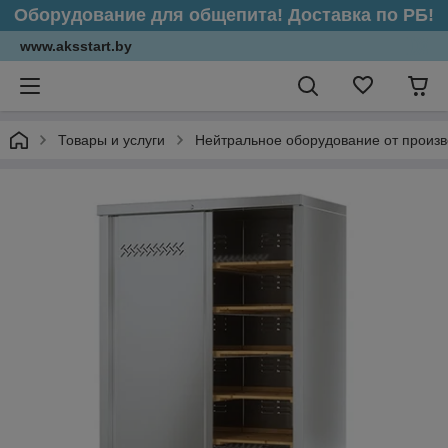
Оборудование для общепита! Доставка по РБ!
www.aksstart.by
Товары и услуги
Нейтральное оборудование от произ