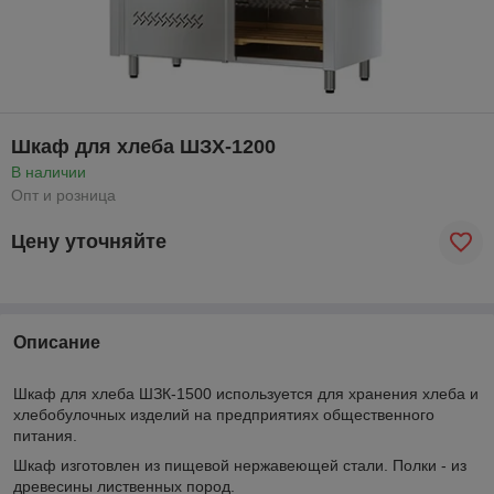
Шкаф для хлеба ШЗХ-1200
В наличии
Опт и розница
Цену уточняйте
Описание
Шкаф для хлеба ШЗК-1500 используется для хранения хлеба и
хлебобулочных изделий на предприятиях общественного
питания.
Шкаф изготовлен из пищевой нержавеющей стали. Полки - из
древесины лиственных пород.