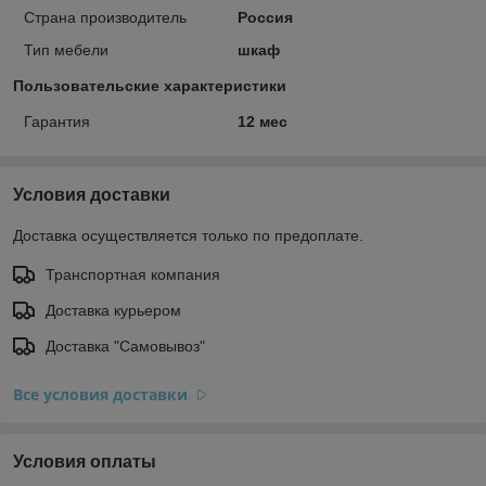
Страна производитель
Россия
Тип мебели
шкаф
Пользовательские характеристики
Гарантия
12 мес
Условия доставки
Доставка осуществляется только по предоплате.
Транспортная компания
Доставка курьером
Доставка "Самовывоз"
Все условия доставки
Условия оплаты