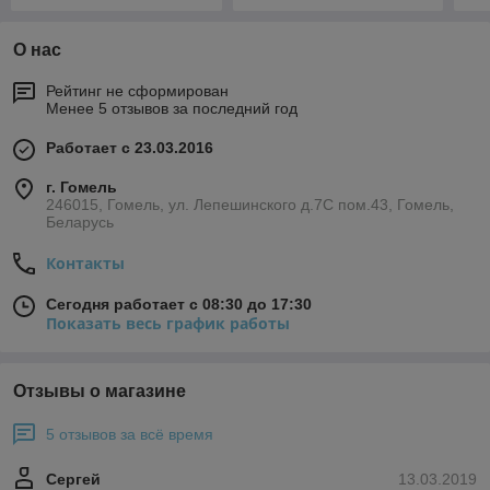
О нас
Рейтинг не сформирован
Менее 5 отзывов за последний год
Работает с 23.03.2016
г. Гомель
246015, Гомель, ул. Лепешинского д.7С пом.43, Гомель,
Беларусь
Контакты
Сегодня работает с 08:30 до 17:30
Показать весь график работы
Отзывы о магазине
5 отзывов за всё время
Сергей
13.03.2019