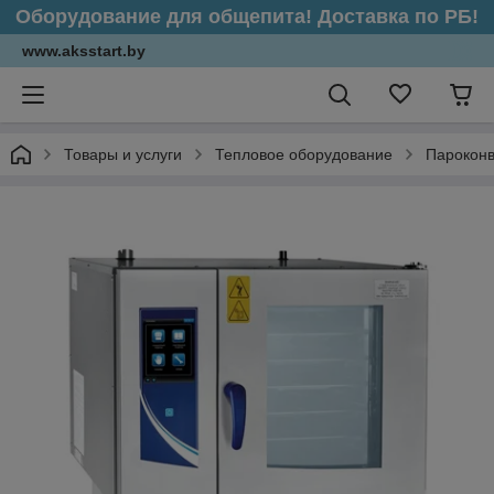
Оборудование для общепита! Доставка по РБ!
www.aksstart.by
Товары и услуги
Тепловое оборудование
Парокон