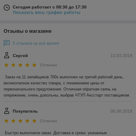
Сегодня работает с 08:30 до 17:30
Показать весь график работы
Отзывы о магазине
5 отзывов за всё время
Сергей
13.03.2019
Отлично
Заказ на 11 запайщиков 700х выполнен на третий рабочий день, 
великолепное качество товара, с понижением цены от 
первоначального предложения. Отличная обратная связь на 
опережение, очень довольны, выбрав ЧТУП Аксстарт поставщиком.
Покупатель
06.08.2018
Отлично
Быстро выполнили заказ. Доставка в сроки, указанные 