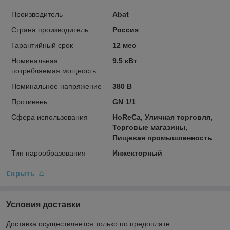
Производитель
Abat
Страна производитель
Россия
Гарантийный срок
12 мес
Номинальная
9.5 кВт
потребляемая мощность
Номинальное напряжение
380 В
Противень
GN 1/1
Сфера использования
HoReCa, Уличная торговля,
Торговые магазины,
Пищевая промышленность
Тип парообразования
Инжекторный
Скрыть
Условия доставки
Доставка осуществляется только по предоплате.