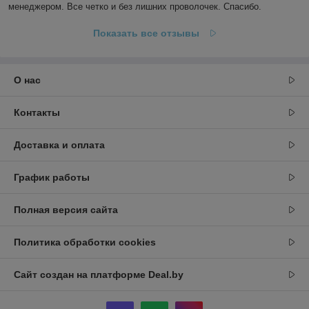
менеджером. Все четко и без лишних проволочек. Спасибо.
Показать все отзывы
О нас
Контакты
Доставка и оплата
График работы
Полная версия сайта
Политика обработки cookies
Сайт создан на платформе Deal.by