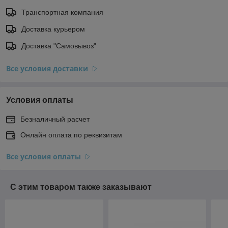
Транспортная компания
Доставка курьером
Доставка "Самовывоз"
Все условия доставки
Условия оплаты
Безналичный расчет
Онлайн оплата по реквизитам
Все условия оплаты
С этим товаром также заказывают