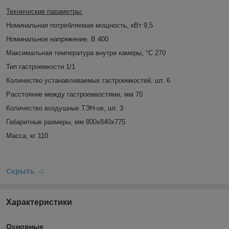
Технические параметры:
Номинальная потребляемая мощность, кВт 9,5
Номинальное напряжение, В 400
Максимальная температура внутри камеры, °C 270
Тип гастроемкости 1/1
Количество устанавливаемых гастроемкостей, шт. 6
Расстояние между гастроемкостями, мм 70
Количество воздушных ТЭН-ов, шт. 3
Габаритные размеры, мм 800х840х775
Масса, кг 110
Скрыть
Характеристики
Основные