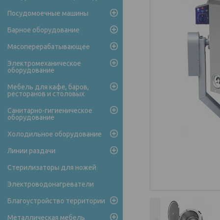
Посудомоечные машины
Барное оборудование
Мясоперерабатывающее
Электромеханическое
оборудование
Мебель для кафе, баров,
ресторанов и столовых
Санитарно-гигиеническое
оборудование
Холодильное оборудование
Линии раздачи
Стерилизаторы для ножей
Электроводонагреватели
Благоустройство территории
Металлическая мебель