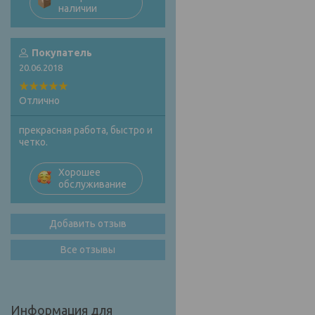
наличии
Покупатель
20.06.2018
Отлично
прекрасная работа, быстро и
четко.
Хорошее
обслуживание
Добавить отзыв
Все отзывы
Информация для