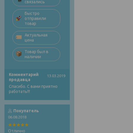
связались
Быстро
отправили
товар
Актуальная
цена
Товар был в
наличии
Комментарий
13.03.2019
продавца
Спасибо. С вами приятно
работать!!!
Покупатель
06.08.2018
Отлично