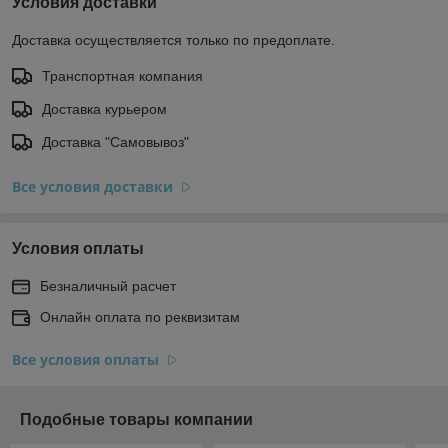
Условия доставки
Доставка осуществляется только по предоплате.
Транспортная компания
Доставка курьером
Доставка "Самовывоз"
Все условия доставки
Условия оплаты
Безналичный расчет
Онлайн оплата по реквизитам
Все условия оплаты
Подобные товары компании