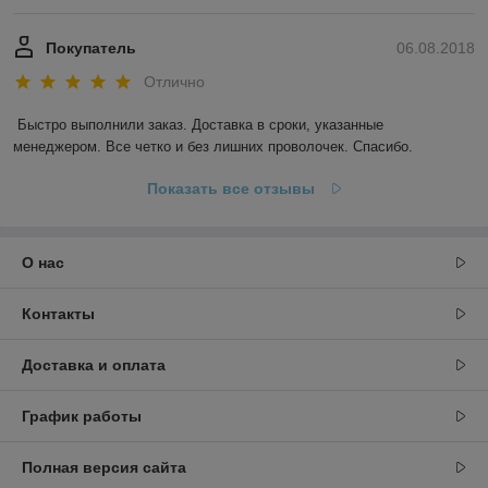
Покупатель
06.08.2018
Отлично
Быстро выполнили заказ. Доставка в сроки, указанные 
менеджером. Все четко и без лишних проволочек. Спасибо.
Показать все отзывы
О нас
Контакты
Доставка и оплата
График работы
Полная версия сайта