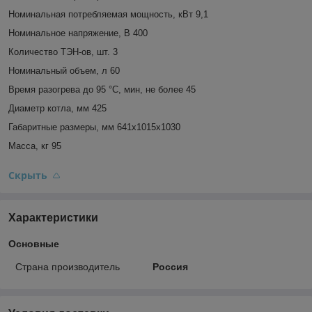
Номинальная потребляемая мощность, кВт 9,1
Номинальное напряжение, В 400
Количество ТЭН-ов, шт. 3
Номинальный объем, л 60
Время разогрева до 95 °C, мин, не более 45
Диаметр котла, мм 425
Габаритные размеры, мм 641x1015x1030
Масса, кг 95
Скрыть
Характеристики
Основные
Страна производитель
Россия