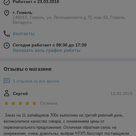
Работает с 23.03.2016
г. Гомель
246015, Гомель, ул. Лепешинского д.7С пом.43, Гомель,
Беларусь
Контакты
Сегодня работает с 08:30 до 17:30
Показать весь график работы
Отзывы о магазине
5 отзывов за всё время
Сергей
13.03.2019
Отлично
Заказ на 11 запайщиков 700х выполнен на третий рабочий день, 
великолепное качество товара, с понижением цены от 
первоначального предложения. Отличная обратная связь на 
опережение, очень довольны, выбрав ЧТУП Аксстарт поставщиком.