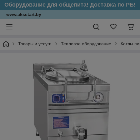
Оборудование для общепита! Доставка по РБ!
www.aksstart.by
Товары и услуги
Тепловое оборудование
Котлы п