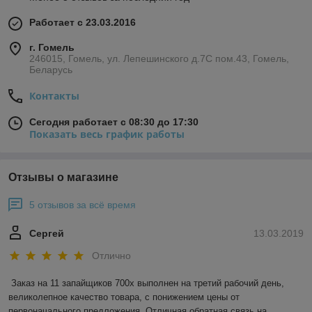
Работает с 23.03.2016
г. Гомель
246015, Гомель, ул. Лепешинского д.7С пом.43, Гомель,
Беларусь
Контакты
Сегодня работает с 08:30 до 17:30
Показать весь график работы
Отзывы о магазине
5 отзывов за всё время
Сергей
13.03.2019
Отлично
Заказ на 11 запайщиков 700х выполнен на третий рабочий день, 
великолепное качество товара, с понижением цены от 
первоначального предложения. Отличная обратная связь на 