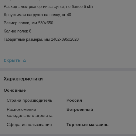
Расход электроэнергии за сутки, не более 6 кВт
Допустимая нагрузка на полку, кг 40
Размер полки, мм 530х650
Кол-во полок 8
Габаритные размеры, мм 1402х895х2028
Скрыть
Характеристики
Основные
Страна производитель
Россия
Расположение
Встроенный
холодильного агрегата
Сфера использования
Торговые магазины