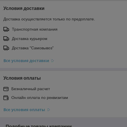
Условия доставки
Доставка осуществляется только по предоплате.
Транспортная компания
Доставка курьером
Доставка "Самовывоз"
Все условия доставки
Условия оплаты
Безналичный расчет
Онлайн оплата по реквизитам
Все условия оплаты
Подобные товары компании