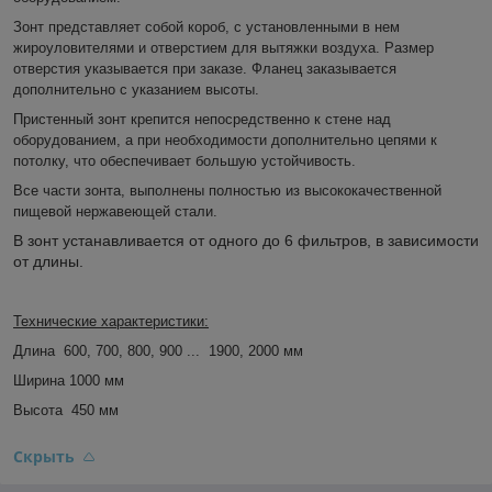
Зонт представляет собой короб, с установленными в нем
жироуловителями и отверстием для вытяжки воздуха. Размер
отверстия указывается при заказе. Фланец заказывается
дополнительно с указанием высоты.
Пристенный зонт крепится непосредственно к стене над
оборудованием, а при необходимости дополнительно цепями к
потолку,
что обеспечивает большую устойчивость.
Все части зонта, выполнены полностью из высококачественной
пищевой нержавеющей стали.
В зонт устанавливается от одного до 6 фильтров, в зависимости
от длины.
Технические характеристики:
Длина
600, 700, 800, 900 ... 1900, 2000 мм
Ширина
1000 мм
Высота
450 мм
Скрыть