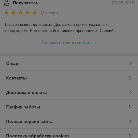
Покупатель
06.08.2018
Отлично
Быстро выполнили заказ. Доставка в сроки, указанные 
менеджером. Все четко и без лишних проволочек. Спасибо.
Показать все отзывы
О нас
Контакты
Доставка и оплата
График работы
Полная версия сайта
Политика обработки cookies