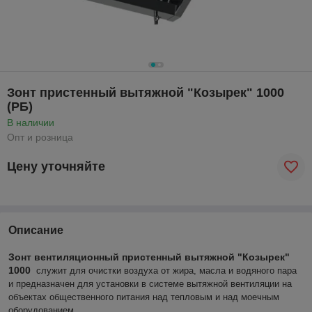
Зонт пристенный вытяжной "Козырек" 1000
(РБ)
В наличии
Опт и розница
Цену уточняйте
Описание
Зонт вентиляционный пристенный вытяжной "Козырек"
1000
служит для очистки воздуха от жира, масла и водяного пара
и предназначен для установки в системе вытяжной вентиляции на
объектах общественного питания над тепловым и над моечным
оборудованием.