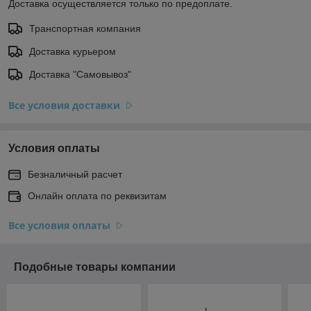
Доставка осуществляется только по предоплате.
Транспортная компания
Доставка курьером
Доставка "Самовывоз"
Все условия доставки
Условия оплаты
Безналичный расчет
Онлайн оплата по реквизитам
Все условия оплаты
Подобные товары компании