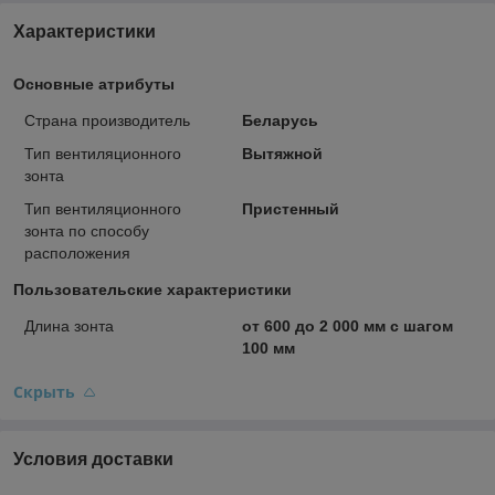
Характеристики
Основные атрибуты
Страна производитель
Беларусь
Тип вентиляционного
Вытяжной
зонта
Тип вентиляционного
Пристенный
зонта по способу
расположения
Пользовательские характеристики
Длина зонта
от 600 до 2 000 мм с шагом
100 мм
Скрыть
Условия доставки