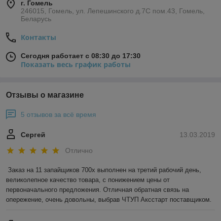
г. Гомель
246015, Гомель, ул. Лепешинского д.7С пом.43, Гомель,
Беларусь
Контакты
Сегодня работает с 08:30 до 17:30
Показать весь график работы
Отзывы о магазине
5 отзывов за всё время
Сергей
13.03.2019
Отлично
Заказ на 11 запайщиков 700х выполнен на третий рабочий день, 
великолепное качество товара, с понижением цены от 
первоначального предложения. Отличная обратная связь на 
опережение, очень довольны, выбрав ЧТУП Аксстарт поставщиком.