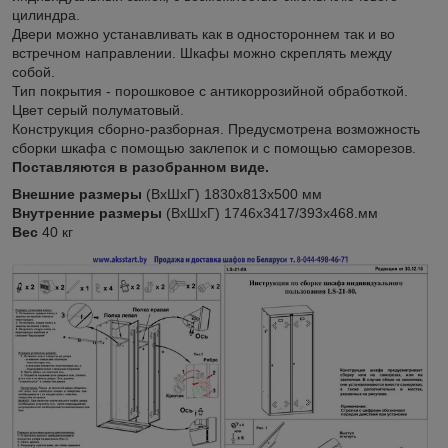
цилиндра.
Двери можно устанавливать как в одностороннем так и во
встречном направлении. Шкафы можно скреплять между
собой.
Тип покрытия - порошковое с антикоррозийной обработкой.
Цвет серый полуматовый.
Конструкция сборно-разборная. Предусмотрена возможность
сборки шкафа с помощью заклепок и с помощью саморезов.
Поставляются в разобранном виде.
Внешние размеры
(ВхШхГ) 1830х813х500 мм
Внутренние размеры
(ВхШхГ) 1746х3417/393х468.мм
Вес
40 кг