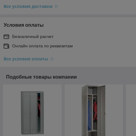
Все условия доставки
Условия оплаты
Безналичный расчет
Онлайн оплата по реквизитам
Все условия оплаты
Подобные товары компании