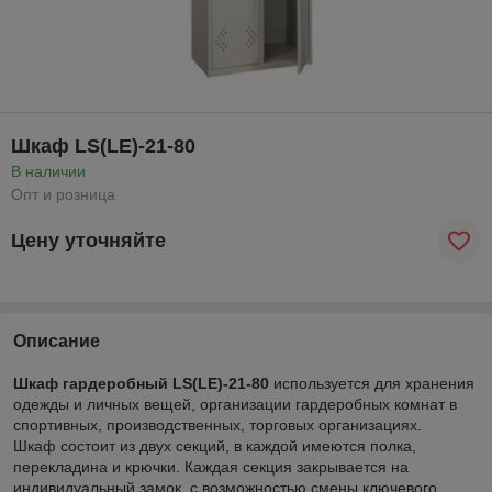
Шкаф LS(LE)-21-80
В наличии
Опт и розница
Цену уточняйте
Описание
Шкаф гардеробный LS(LE)-21-80
используется для хранения
одежды и личных вещей, организации гардеробных комнат в
спортивных, производственных, торговых организациях.
Шкаф состоит из двух секций, в каждой имеются полка,
перекладина и крючки. Каждая секция закрывается на
индивидуальный замок, с возможностью смены ключевого