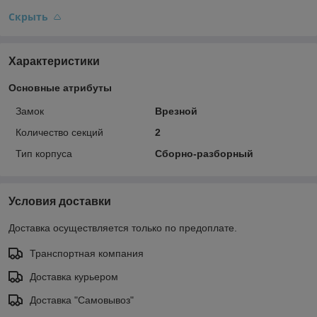
Скрыть
Характеристики
Основные атрибуты
Замок
Врезной
Количество секций
2
Тип корпуса
Сборно-разборный
Условия доставки
Доставка осуществляется только по предоплате.
Транспортная компания
Доставка курьером
Доставка "Самовывоз"