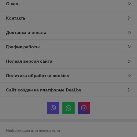
О нас
Контакты
Доставка и оплата
График работы
Полная версия сайта
Политика обработки cookies
Сайт создан на платформе Deal.by
Информация для покупателя