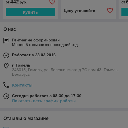
442
от
руб.
от
Цену уточняйте
Купить
О нас
Рейтинг не сформирован
Менее 5 отзывов за последний год
Работает с 23.03.2016
г. Гомель
246015, Гомель, ул. Лепешинского д.7С пом.43, Гомель,
Беларусь
Контакты
Сегодня работает с 08:30 до 17:30
Показать весь график работы
Отзывы о магазине