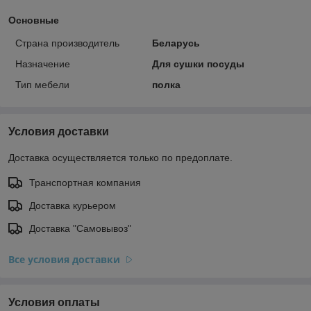
Основные
Страна производитель
Беларусь
Назначение
Для сушки посуды
Тип мебели
полка
Условия доставки
Доставка осуществляется только по предоплате.
Транспортная компания
Доставка курьером
Доставка "Самовывоз"
Все условия доставки
Условия оплаты