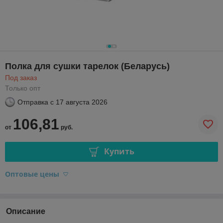
Полка для сушки тарелок (Беларусь)
Под заказ
Только опт
Отправка с
17 августа 2026
106,81
от
руб.
Купить
Оптовые цены
Описание