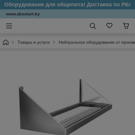
Оборудование для общепита! Доставка по РБ!
www.aksstart.by
Товары и услуги
Нейтральное оборудование от произ