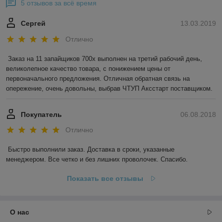
5 отзывов за всё время
Сергей
13.03.2019
Отлично
Заказ на 11 запайщиков 700х выполнен на третий рабочий день, 
великолепное качество товара, с понижением цены от 
первоначального предложения. Отличная обратная связь на 
опережение, очень довольны, выбрав ЧТУП Аксстарт поставщиком.
Покупатель
06.08.2018
Отлично
Быстро выполнили заказ. Доставка в сроки, указанные 
менеджером. Все четко и без лишних проволочек. Спасибо.
Показать все отзывы
О нас