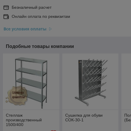
Безналичный расчет
Онлайн оплата по реквизитам
Все условия оплаты
Подобные товары компании
Стеллаж
Сушилка для обуви
Пол
производственный
СОК-30-1
(Бе
1500/400