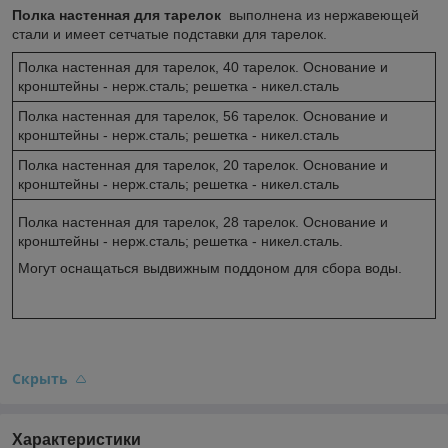
Полка настенная для тарелок
выполнена из нержавеющей
стали и имеет сетчатые подставки для тарелок.
Полка настенная для тарелок, 40 тарелок. Основание и
кронштейны - нерж.сталь; решетка - никел.сталь
Полка настенная для тарелок, 56 тарелок. Основание и
кронштейны - нерж.сталь; решетка - никел.сталь
Полка настенная для тарелок, 20 тарелок. Основание и
кронштейны - нерж.сталь; решетка - никел.сталь
Полка настенная для тарелок, 28 тарелок. Основание и
кронштейны - нерж.сталь; решетка - никел.сталь.
Могут оснащаться выдвижным поддоном для сбора воды.
Скрыть
Характеристики