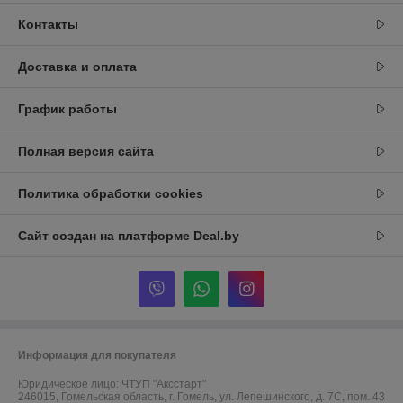
Контакты
Доставка и оплата
График работы
Полная версия сайта
Политика обработки cookies
Сайт создан на платформе Deal.by
Информация для покупателя
Юридическое лицо:
ЧТУП "Аксстарт"
246015, Гомельская область, г. Гомель, ул. Лепешинского, д. 7С, пом. 43