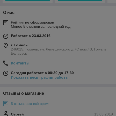
О нас
Рейтинг не сформирован
Менее 5 отзывов за последний год
Работает с 23.03.2016
г. Гомель
246015, Гомель, ул. Лепешинского д.7С пом.43, Гомель,
Беларусь
Контакты
Сегодня работает с 08:30 до 17:30
Показать весь график работы
Отзывы о магазине
5 отзывов за всё время
Сергей
13.03.2019