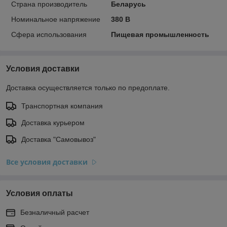
Страна производитель
Беларусь
Номинальное напряжение
380 В
Сфера использования
Пищевая промышленность
Условия доставки
Доставка осуществляется только по предоплате.
Транспортная компания
Доставка курьером
Доставка "Самовывоз"
Все условия доставки
Условия оплаты
Безналичный расчет