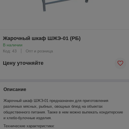
Жарочный шкаф ШЖЭ-01 (РБ)
В наличии
Код: 43
Опт и розница
Цену уточняйте
Описание
Жарочный шкаф ШЖЭ-01
предназначен для приготовления
различных мясных, рыбных, овощных блюд на объектах
общественного питания. Также в нем можно выпекать кондитерские
и хлебо-булочные изделия.
Технические характеристики: