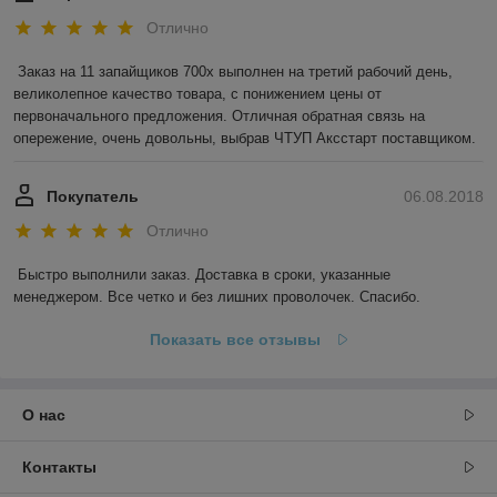
Отлично
Заказ на 11 запайщиков 700х выполнен на третий рабочий день, 
великолепное качество товара, с понижением цены от 
первоначального предложения. Отличная обратная связь на 
опережение, очень довольны, выбрав ЧТУП Аксстарт поставщиком.
Покупатель
06.08.2018
Отлично
Быстро выполнили заказ. Доставка в сроки, указанные 
менеджером. Все четко и без лишних проволочек. Спасибо.
Показать все отзывы
О нас
Контакты