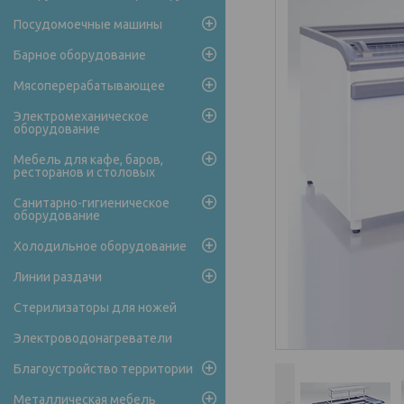
Посудомоечные машины
Барное оборудование
Мясоперерабатывающее
Электромеханическое
оборудование
Мебель для кафе, баров,
ресторанов и столовых
Санитарно-гигиеническое
оборудование
Холодильное оборудование
Линии раздачи
Стерилизаторы для ножей
Электроводонагреватели
Благоустройство территории
Металлическая мебель