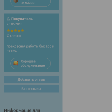
наличии
Покупатель
20.06.2018
Отлично
прекрасная работа, быстро и
четко.
Хорошее
обслуживание
Добавить отзыв
Все отзывы
Информация для