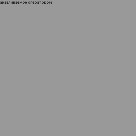
станавливаемое оператором