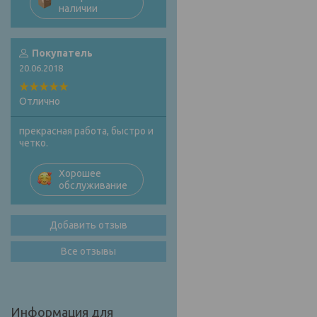
наличии
Покупатель
20.06.2018
Отлично
прекрасная работа, быстро и
четко.
Хорошее
обслуживание
Добавить отзыв
Все отзывы
Информация для