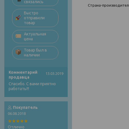
связались
Страна-производител
Быстро
отправили
товар
Актуальная
цена
Товар был в
наличии
Комментарий
13.03.2019
продавца
Спасибо. С вами приятно
работать!!!
Покупатель
06.08.2018
Отлично