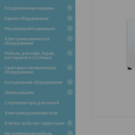
Посудомоечные машины
Барное оборудование
Мясоперерабатывающее
Электромеханическое
оборудование
Мебель для кафе, баров,
ресторанов и столовых
Санитарно-гигиеническое
оборудование
Холодильное оборудование
Линии раздачи
Стерилизаторы для ножей
Электроводонагреватели
Благоустройство территории
Металлическая мебель