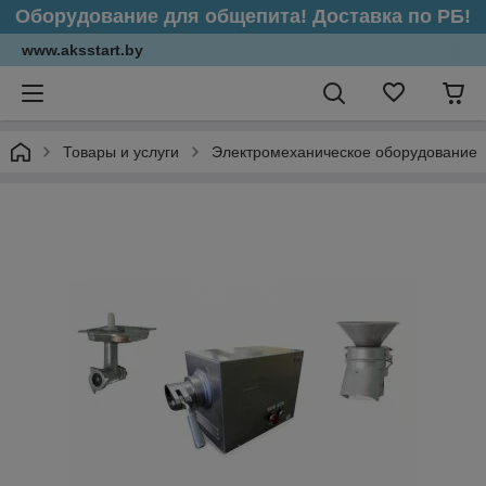
Оборудование для общепита! Доставка по РБ!
www.aksstart.by
Товары и услуги
Электромеханическое оборудование