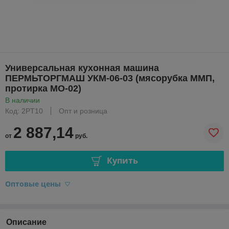
Универсальная кухонная машина
ПЕРМЬТОРГМАШ УКМ-06-03 (мясорубка ММП,
протирка МО-02)
В наличии
Код: 2PT10
Опт и розница
2 887,14
от
руб.
Купить
Оптовые цены
Описание