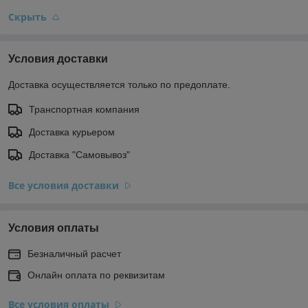
Скрыть
Условия доставки
Доставка осуществляется только по предоплате.
Транспортная компания
Доставка курьером
Доставка "Самовывоз"
Все условия доставки
Условия оплаты
Безналичный расчет
Онлайн оплата по реквизитам
Все условия оплаты