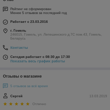
Рейтинг не сформирован
Менее 5 отзывов за последний год
Работает с 23.03.2016
г. Гомель
246015, Гомель, ул. Лепешинского д.7С пом.43, Гомель,
Беларусь
Контакты
Сегодня работает с 08:30 до 17:30
Показать весь график работы
Отзывы о магазине
5 отзывов за всё время
Сергей
13.03.2019
Отлично