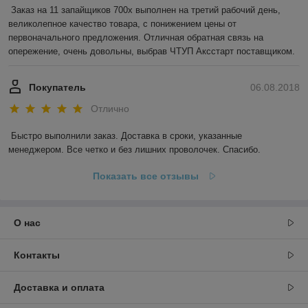
Заказ на 11 запайщиков 700х выполнен на третий рабочий день, 
великолепное качество товара, с понижением цены от 
первоначального предложения. Отличная обратная связь на 
опережение, очень довольны, выбрав ЧТУП Аксстарт поставщиком.
Покупатель
06.08.2018
Отлично
Быстро выполнили заказ. Доставка в сроки, указанные 
менеджером. Все четко и без лишних проволочек. Спасибо.
Показать все отзывы
О нас
Контакты
Доставка и оплата