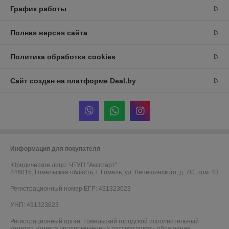
График работы
Полная версия сайта
Политика обработки cookies
Сайт создан на платформе Deal.by
Информация для покупателя
Юридическое лицо:
ЧТУП "Аксстарт"
246015, Гомельская область, г. Гомель, ул. Лепешинского, д. 7С, пом. 43
Регистрационный номер ЕГР: 491323623
УНП: 491323623
Регистрационный орган: Гомельский городской исполнительный
комитет Номера уполномоченных рассматривать обращения