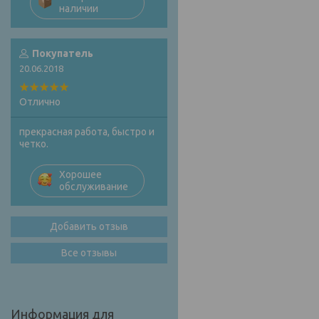
наличии
Покупатель
20.06.2018
Отлично
прекрасная работа, быстро и
четко.
Хорошее
обслуживание
Добавить отзыв
Все отзывы
Информация для