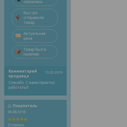
связались
Быстро
отправили
товар
Актуальная
цена
Товар был в
наличии
Комментарий
13.03.2019
продавца
Спасибо. С вами приятно
работать!!!
Покупатель
06.08.2018
Отлично