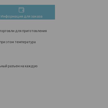
Информация для заказа
 торговли для приготовления
 при этом температура
ьный разъем на каждую