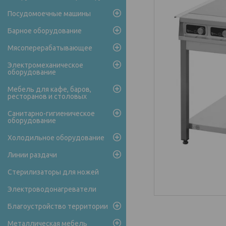
Посудомоечные машины
Барное оборудование
Мясоперерабатывающее
Электромеханическое
оборудование
Мебель для кафе, баров,
ресторанов и столовых
Санитарно-гигиеническое
оборудование
Холодильное оборудование
Линии раздачи
Стерилизаторы для ножей
Электроводонагреватели
Благоустройство территории
Металлическая мебель