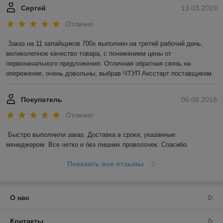
Сергей
13.03.2019
Отлично
Заказ на 11 запайщиков 700х выполнен на третий рабочий день, 
великолепное качество товара, с понижением цены от 
первоначального предложения. Отличная обратная связь на 
опережение, очень довольны, выбрав ЧТУП Аксстарт поставщиком.
Покупатель
06.08.2018
Отлично
Быстро выполнили заказ. Доставка в сроки, указанные 
менеджером. Все четко и без лишних проволочек. Спасибо.
Показать все отзывы
О нас
Контакты