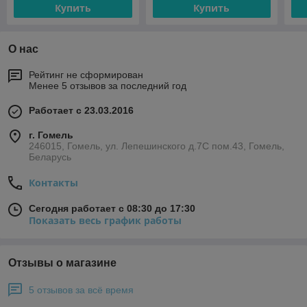
Купить
Купить
О нас
Рейтинг не сформирован
Менее 5 отзывов за последний год
Работает с 23.03.2016
г. Гомель
246015, Гомель, ул. Лепешинского д.7С пом.43, Гомель,
Беларусь
Контакты
Сегодня работает с 08:30 до 17:30
Показать весь график работы
Отзывы о магазине
5 отзывов за всё время