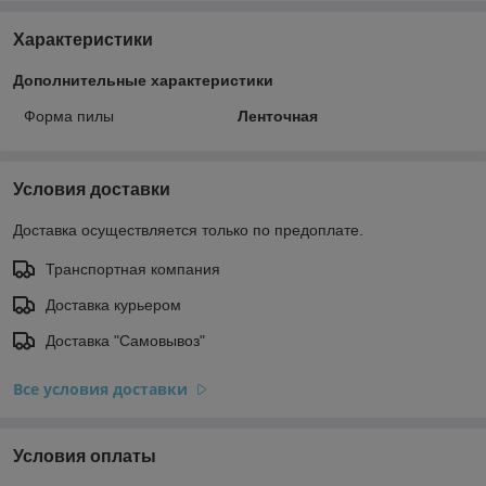
Характеристики
Дополнительные характеристики
Форма пилы
Ленточная
Условия доставки
Доставка осуществляется только по предоплате.
Транспортная компания
Доставка курьером
Доставка "Самовывоз"
Все условия доставки
Условия оплаты