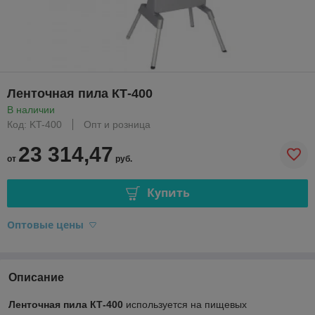
Ленточная пила КТ-400
В наличии
Код: KT-400
Опт и розница
23 314,47
от
руб.
Купить
Оптовые цены
Описание
Ленточная пила КТ-400
используется на пищевых