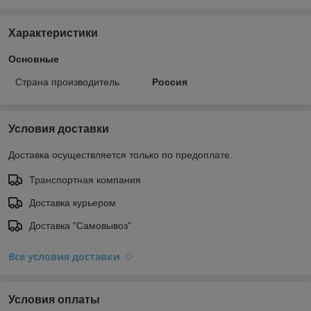
Характеристики
Основные
Страна производитель
Россия
Условия доставки
Доставка осуществляется только по предоплате.
Транспортная компания
Доставка курьером
Доставка "Самовывоз"
Все условия доставки
Условия оплаты