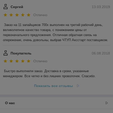
Сергей
13.03.2019
Отлично
Заказ на 11 запайщиков 700х выполнен на третий рабочий день, 
великолепное качество товара, с понижением цены от 
первоначального предложения. Отличная обратная связь на 
опережение, очень довольны, выбрав ЧТУП Аксстарт поставщиком.
Покупатель
06.08.2018
Отлично
Быстро выполнили заказ. Доставка в сроки, указанные 
менеджером. Все четко и без лишних проволочек. Спасибо.
Показать все отзывы
О нас