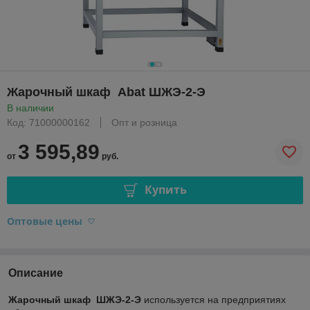
Жарочный шкаф Abat ШЖЭ-2-Э
В наличии
Код: 71000000162
Опт и розница
3 595,89
от
руб.
Купить
Оптовые цены
Описание
Жарочный шкаф ШЖЭ-2-Э
используется на предприятиях