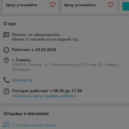
Цену уточняйте
Цену уточняйте
О нас
Рейтинг не сформирован
Менее 5 отзывов за последний год
Работает с 23.03.2016
г. Гомель
246015, Гомель, ул. Лепешинского д.7С пом.43, Гомель,
Беларусь
Контакты
Сегодня работает с 08:30 до 17:30
Показать весь график работы
Отзывы о магазине
5 отзывов за всё время