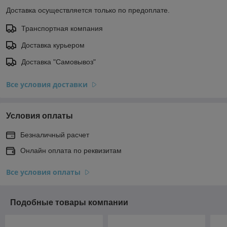
Доставка осуществляется только по предоплате.
Транспортная компания
Доставка курьером
Доставка "Самовывоз"
Все условия доставки
Условия оплаты
Безналичный расчет
Онлайн оплата по реквизитам
Все условия оплаты
Подобные товары компании