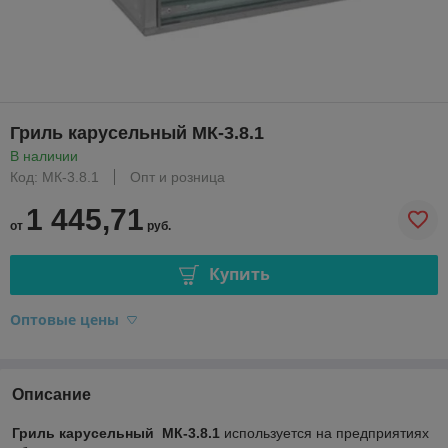
Гриль карусельный МК-3.8.1
В наличии
Код: МК-3.8.1
Опт и розница
1 445,71
от
руб.
Купить
Оптовые цены
Описание
Гриль карусельный МК-3.8.1
используется на предприятиях