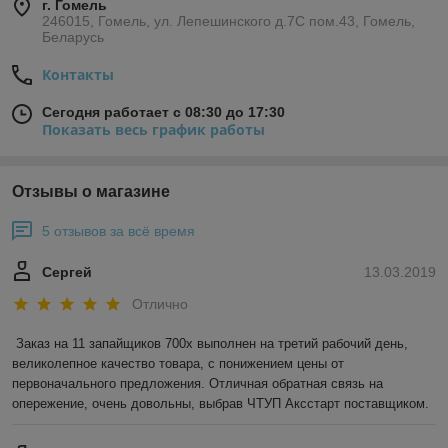
г. Гомель
246015, Гомель, ул. Лепешинского д.7С пом.43, Гомель,
Беларусь
Контакты
Сегодня работает с 08:30 до 17:30
Показать весь график работы
Отзывы о магазине
5 отзывов за всё время
Сергей
13.03.2019
Отлично
Заказ на 11 запайщиков 700х выполнен на третий рабочий день, 
великолепное качество товара, с понижением цены от 
первоначального предложения. Отличная обратная связь на 
опережение, очень довольны, выбрав ЧТУП Аксстарт поставщиком.