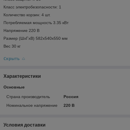
Класс электробезопасности: 1
Количество корзин: 4 шт.
Потребляемая мощность 3.35 кВт
Напряжение 220 В
Размер (ШхГхВ) 582х540х550 мм
Вес 30 кг
Скрыть
Характеристики
Основные
Страна производитель
Россия
Номинальное напряжение
220 В
Условия доставки