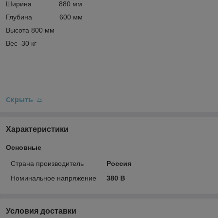
Ширина 880 мм
Глубина 600 мм
Высота 800 мм
Вес 30 кг
Скрыть
Характеристики
Основные
Страна производитель
Россия
Номинальное напряжение
380 В
Условия доставки