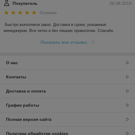
Покупатель
06.08.2018
Отлично
Быстро выполнили заказ. Доставка в сроки, указанные 
менеджером. Все четко и без лишних проволочек. Спасибо.
Показать все отзывы
О нас
Контакты
Доставка и оплата
График работы
Полная версия сайта
Политика обработки cookies