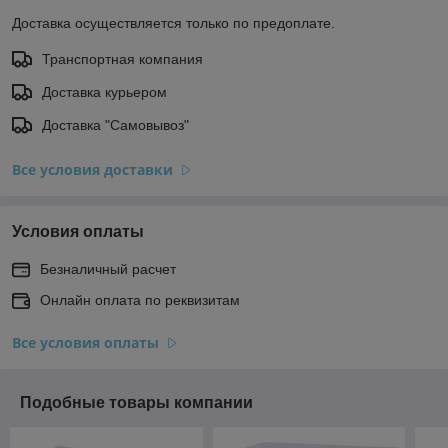
Доставка осуществляется только по предоплате.
Транспортная компания
Доставка курьером
Доставка "Самовывоз"
Все условия доставки
Условия оплаты
Безналичный расчет
Онлайн оплата по реквизитам
Все условия оплаты
Подобные товары компании