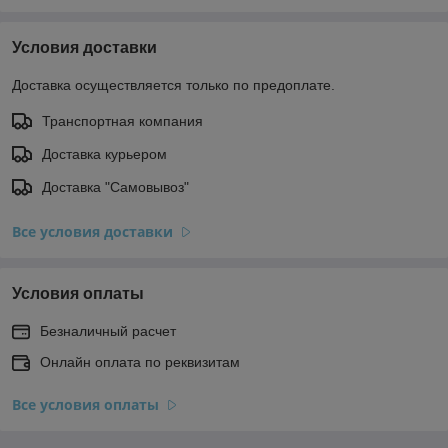
Условия доставки
Доставка осуществляется только по предоплате.
Транспортная компания
Доставка курьером
Доставка "Самовывоз"
Все условия доставки
Условия оплаты
Безналичный расчет
Онлайн оплата по реквизитам
Все условия оплаты