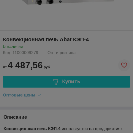
Конвекционная печь Abat КЭП-4
В наличии
Код: 11000009279
Опт и розница
4 487,56
от
руб.
Купить
Оптовые цены
Описание
Конвекционная печь КЭП-4
используется на предприятиях