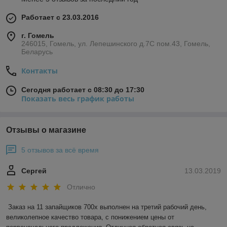
Работает с 23.03.2016
г. Гомель
246015, Гомель, ул. Лепешинского д.7С пом.43, Гомель,
Беларусь
Контакты
Сегодня работает с 08:30 до 17:30
Показать весь график работы
Отзывы о магазине
5 отзывов за всё время
Сергей
13.03.2019
Отлично
Заказ на 11 запайщиков 700х выполнен на третий рабочий день, 
великолепное качество товара, с понижением цены от 