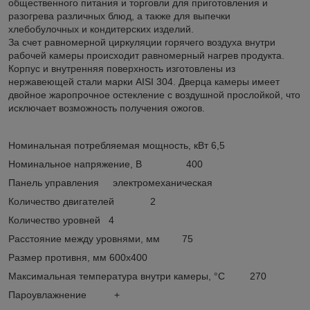
общественного питания и торговли для приготовления и
разогрева различных блюд, а также для выпечки
хлебобулочных и кондитерских изделий.
За счет равномерной циркуляции горячего воздуха внутри
рабочей камеры происходит равномерный нагрев продукта.
Корпус и внутренняя поверхность изготовлены из
нержавеющей стали марки AISI 304. Дверца камеры имеет
двойное жаропрочное остекление с воздушной прослойкой, что
исключает возможность получения ожогов.
Номинальная потребляемая мощность, кВт 6,5
Номинальное напряжение, В 400
Панель управления электромеханическая
Количество двигателей 2
Количество уровней 4
Расстояние между уровнями, мм 75
Размер противня, мм 600х400
Максимальная температура внутри камеры, °С 270
Пароувлажнение +