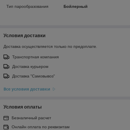
Тип парообразования
Бойлерный
Условия доставки
Доставка осуществляется только по предоплате.
Транспортная компания
Доставка курьером
Доставка "Самовывоз"
Все условия доставки
Условия оплаты
Безналичный расчет
Онлайн оплата по реквизитам