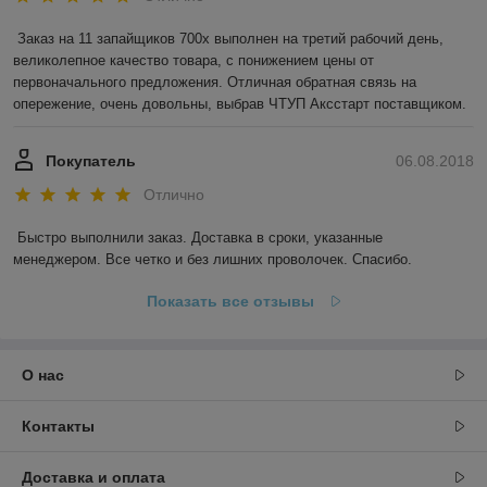
Заказ на 11 запайщиков 700х выполнен на третий рабочий день, 
великолепное качество товара, с понижением цены от 
первоначального предложения. Отличная обратная связь на 
опережение, очень довольны, выбрав ЧТУП Аксстарт поставщиком.
Покупатель
06.08.2018
Отлично
Быстро выполнили заказ. Доставка в сроки, указанные 
менеджером. Все четко и без лишних проволочек. Спасибо.
Показать все отзывы
О нас
Контакты
Доставка и оплата