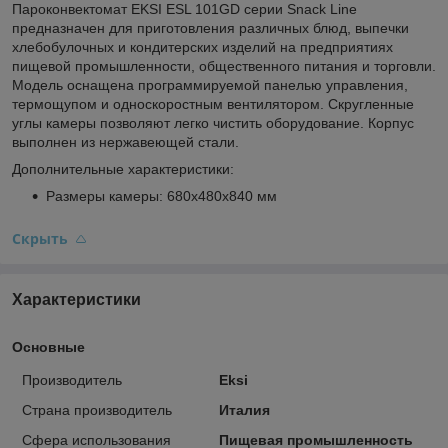
Пароконвектомат EKSI ESL 101GD серии Snack Line
предназначен для приготовления различных блюд, выпечки
хлебобулочных и кондитерских изделий на предприятиях
пищевой промышленности, общественного питания и торговли.
Модель оснащена программируемой панелью управления,
термощупом и односкоростным вентилятором. Скругленные
углы камеры позволяют легко чистить оборудование. Корпус
выполнен из нержавеющей стали.
Дополнительные характеристики:
Размеры камеры: 680x480x840 мм
Скрыть
Характеристики
Основные
Производитель
Eksi
Страна производитель
Италия
Сфера использования
Пищевая промышленность