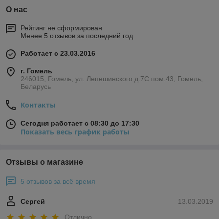
О нас
Рейтинг не сформирован
Менее 5 отзывов за последний год
Работает с 23.03.2016
г. Гомель
246015, Гомель, ул. Лепешинского д.7С пом.43, Гомель,
Беларусь
Контакты
Сегодня работает с 08:30 до 17:30
Показать весь график работы
Отзывы о магазине
5 отзывов за всё время
Сергей
13.03.2019
Отлично