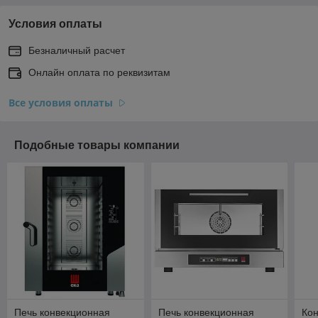
Условия оплаты
Безналичный расчет
Онлайн оплата по реквизитам
Все условия оплаты
Подобные товары компании
Печь конвекционная
Печь конвекционная
Кон