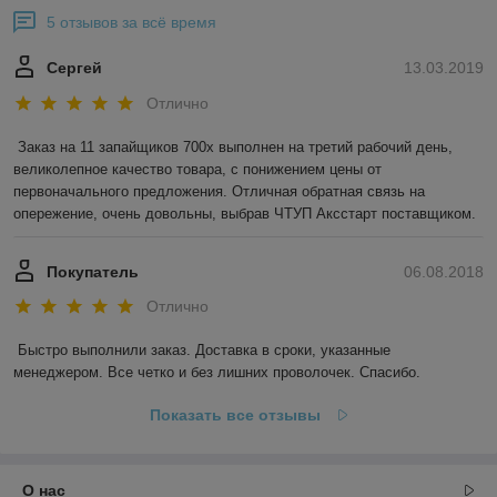
5 отзывов за всё время
Сергей
13.03.2019
Отлично
Заказ на 11 запайщиков 700х выполнен на третий рабочий день, 
великолепное качество товара, с понижением цены от 
первоначального предложения. Отличная обратная связь на 
опережение, очень довольны, выбрав ЧТУП Аксстарт поставщиком.
Покупатель
06.08.2018
Отлично
Быстро выполнили заказ. Доставка в сроки, указанные 
менеджером. Все четко и без лишних проволочек. Спасибо.
Показать все отзывы
О нас