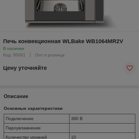
Печь конвекционная WLBake WB1064MR2V
В наличии
Код: 95061
Опт и розница
Цену уточняйте
Описание
Основные характеристики
Подключение
380 В
Пароувлажнение
Количество уровней
10