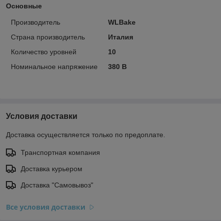
Основные
Производитель
WLBake
Страна производитель
Италия
Количество уровней
10
Номинальное напряжение
380 В
Условия доставки
Доставка осуществляется только по предоплате.
Транспортная компания
Доставка курьером
Доставка "Самовывоз"
Все условия доставки