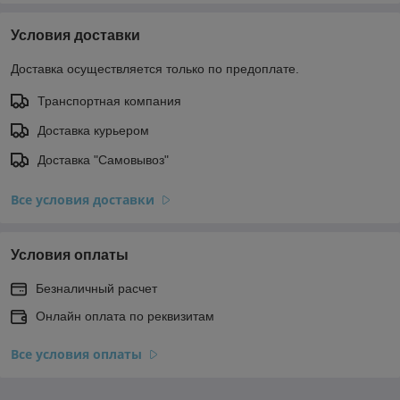
Условия доставки
Доставка осуществляется только по предоплате.
Транспортная компания
Доставка курьером
Доставка "Самовывоз"
Все условия доставки
Условия оплаты
Безналичный расчет
Онлайн оплата по реквизитам
Все условия оплаты