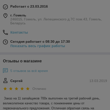
Работает с 23.03.2016
г. Гомель
246015, Гомель, ул. Лепешинского д.7С пом.43, Гомель,
Беларусь
Контакты
Сегодня работает с 08:30 до 17:30
Показать весь график работы
Отзывы о магазине
5 отзывов за всё время
Сергей
13.03.2019
Отлично
Заказ на 11 запайщиков 700х выполнен на третий рабочий день, 
великолепное качество товара, с понижением цены от 
первоначального предложения. Отличная обратная связь на 