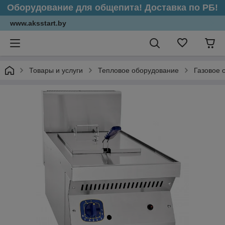
Оборудование для общепита! Доставка по РБ!
www.aksstart.by
Товары и услуги
Тепловое оборудование
Газовое 