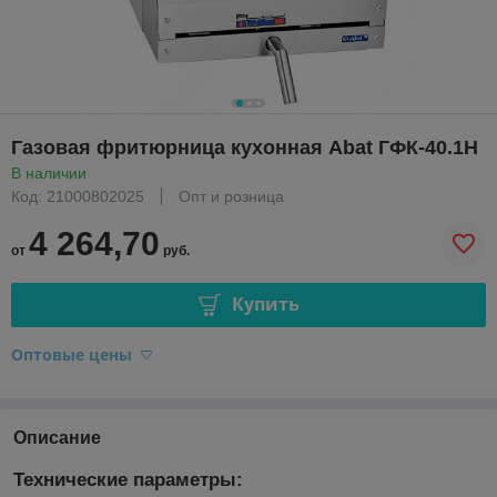
Газовая фритюрница кухонная Abat ГФК-40.1Н
В наличии
Код: 21000802025
Опт и розница
4 264,70
от
руб.
Купить
Оптовые цены
Описание
Технические параметры: