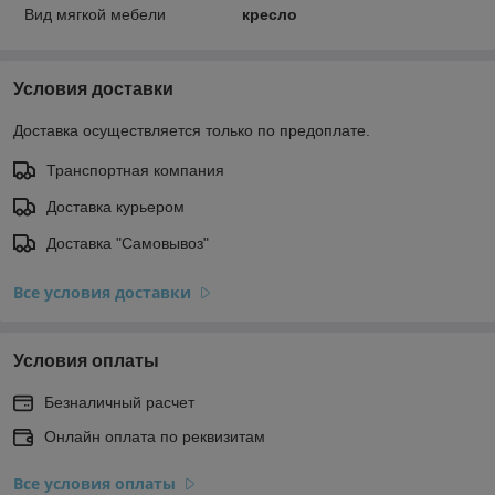
Вид мягкой мебели
кресло
Условия доставки
Доставка осуществляется только по предоплате.
Транспортная компания
Доставка курьером
Доставка "Самовывоз"
Все условия доставки
Условия оплаты
Безналичный расчет
Онлайн оплата по реквизитам
Все условия оплаты