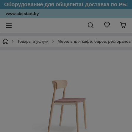
Оборудование для общепита! Доставка по РБ!
www.aksstart.by
Товары и услуги
Мебель для кафе, баров, ресторанов 