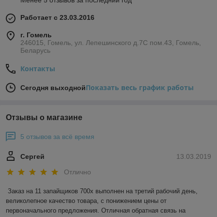
Менее 5 отзывов за последний год
Работает с 23.03.2016
г. Гомель
246015, Гомель, ул. Лепешинского д.7С пом.43, Гомель,
Беларусь
Контакты
Показать весь график работы
Сегодня выходной
Отзывы о магазине
5 отзывов за всё время
Сергей
13.03.2019
Отлично
Заказ на 11 запайщиков 700х выполнен на третий рабочий день, 
великолепное качество товара, с понижением цены от 
первоначального предложения. Отличная обратная связь на 