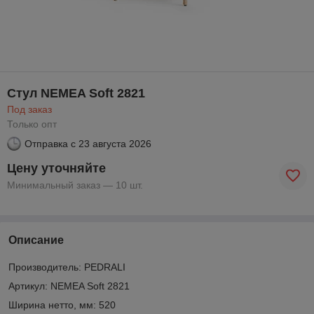
Стул NEMEA Soft 2821
Под заказ
Только опт
Отправка с
23 августа 2026
Цену уточняйте
Минимальный заказ — 10 шт.
Описание
Производитель: PEDRALI
Артикул: NEMEA Soft 2821
Ширина нетто, мм: 520