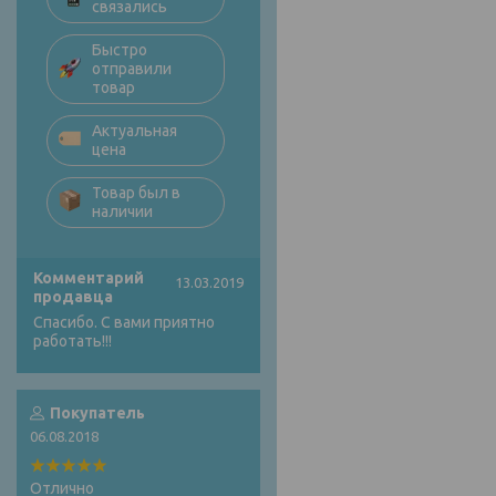
связались
Быстро
отправили
товар
Актуальная
цена
Товар был в
наличии
Комментарий
13.03.2019
продавца
Спасибо. С вами приятно
работать!!!
Покупатель
06.08.2018
Отлично