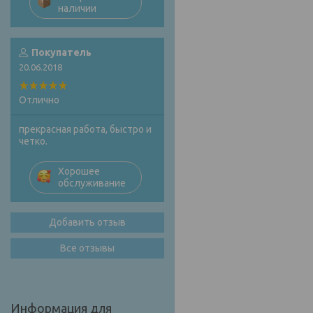
наличии
Покупатель
20.06.2018
Отлично
прекрасная работа, быстро и
четко.
Хорошее
обслуживание
Добавить отзыв
Все отзывы
Информация для